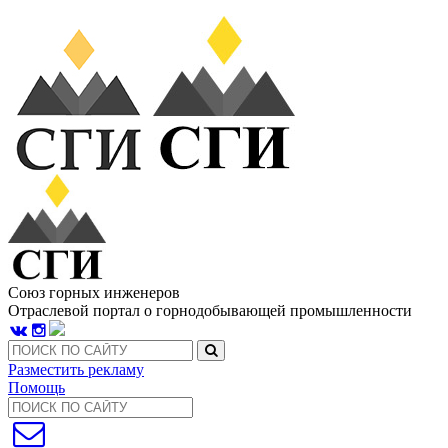
Союз горных инженеров
Отраслевой портал о горнодобывающей промышленности
Разместить рекламу
Помощь