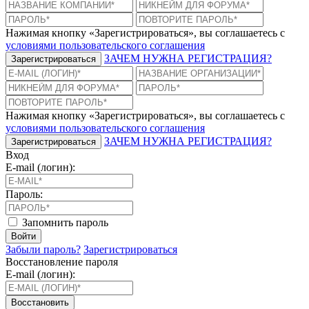
Нажимая кнопку «Зарегистрироваться», вы соглашаетесь с
условиями пользовательского соглашения
ЗАЧЕМ НУЖНА РЕГИСТРАЦИЯ?
Зарегистрироваться
Нажимая кнопку «Зарегистрироваться», вы соглашаетесь с
условиями пользовательского соглашения
ЗАЧЕМ НУЖНА РЕГИСТРАЦИЯ?
Зарегистрироваться
Вход
E-mail (логин):
Пароль:
Запомнить пароль
Войти
Забыли пароль?
Зарегистрироваться
Восстановление пароля
E-mail (логин):
Восстановить