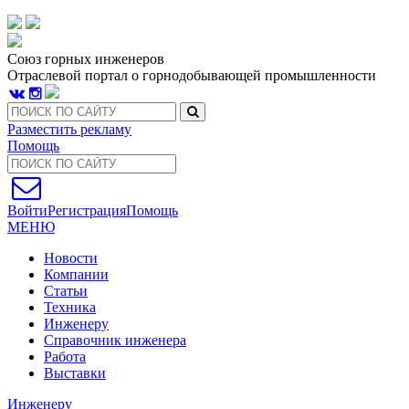
Союз горных инженеров
Отраслевой портал о горнодобывающей промышленности
Разместить рекламу
Помощь
Войти
Регистрация
Помощь
МЕНЮ
Новости
Компании
Статьи
Техника
Инженеру
Справочник инженера
Работа
Выставки
Инженеру