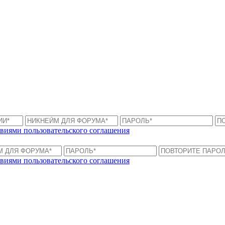
виями пользовательского соглашения
виями пользовательского соглашения