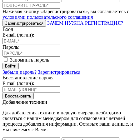
Нажимая кнопку «Зарегистрироваться», вы соглашаетесь с
условиями пользовательского соглашения
ЗАЧЕМ НУЖНА РЕГИСТРАЦИЯ?
Зарегистрироваться
Вход
E-mail (логин):
Пароль:
Запомнить пароль
Войти
Забыли пароль?
Зарегистрироваться
Восстановление пароля
E-mail (логин):
Восстановить
Добавление техники
Для добавления техники в первую очередь необходимо
связаться с нашим менеджером для согласования деталей
процесса добавления информации. Оставьте ваши данные, и
мы свяжемся с Вами.