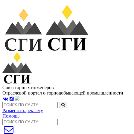
Союз горных инженеров
Отраслевой портал о горнодобывающей промышленности
Разместить рекламу
Помощь