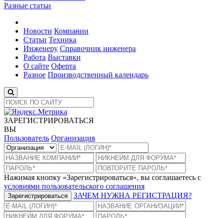
Разные статьи
Новости
Компании
Статьи
Техника
Инженеру
Справочник инженера
Работа
Выставки
О сайте
Оферта
Разное
Производственный календарь
ЗАРЕГИСТРИРОВАТЬСЯ
ВЫ
Пользователь
Организация
Нажимая кнопку «Зарегистрироваться», вы соглашаетесь с
условиями пользовательского соглашения
ЗАЧЕМ НУЖНА РЕГИСТРАЦИЯ?
Зарегистрироваться