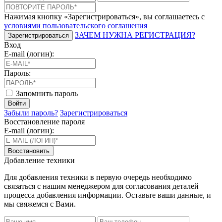
Нажимая кнопку «Зарегистрироваться», вы соглашаетесь с
условиями пользовательского соглашения
ЗАЧЕМ НУЖНА РЕГИСТРАЦИЯ?
Зарегистрироваться
Вход
E-mail (логин):
Пароль:
Запомнить пароль
Войти
Забыли пароль?
Зарегистрироваться
Восстановление пароля
E-mail (логин):
Восстановить
Добавление техники
Для добавления техники в первую очередь необходимо
связаться с нашим менеджером для согласования деталей
процесса добавления информации. Оставьте ваши данные, и
мы свяжемся с Вами.