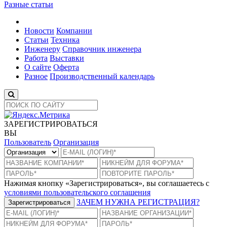
Разные статьи
Новости
Компании
Статьи
Техника
Инженеру
Справочник инженера
Работа
Выставки
О сайте
Оферта
Разное
Производственный календарь
ЗАРЕГИСТРИРОВАТЬСЯ
ВЫ
Пользователь
Организация
Нажимая кнопку «Зарегистрироваться», вы соглашаетесь с
условиями пользовательского соглашения
ЗАЧЕМ НУЖНА РЕГИСТРАЦИЯ?
Зарегистрироваться