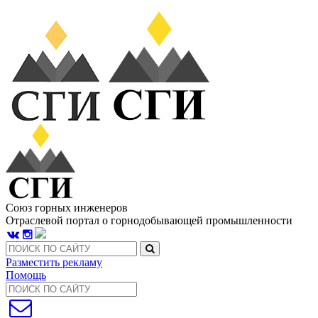
Союз горных инженеров
Отраслевой портал о горнодобывающей промышленности
Разместить рекламу
Помощь