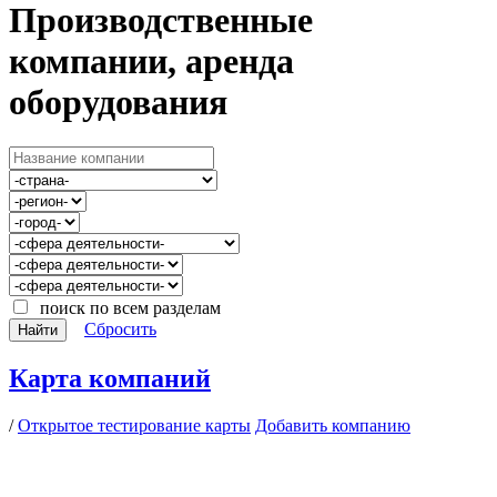
Производственные
компании, аренда
оборудования
поиск по всем разделам
Сбросить
Найти
Карта компаний
/
Открытое тестирование карты
Добавить компанию