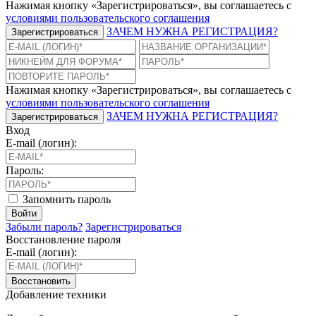
Нажимая кнопку «Зарегистрироваться», вы соглашаетесь с
условиями пользовательского соглашения
ЗАЧЕМ НУЖНА РЕГИСТРАЦИЯ?
Зарегистрироваться
Нажимая кнопку «Зарегистрироваться», вы соглашаетесь с
условиями пользовательского соглашения
ЗАЧЕМ НУЖНА РЕГИСТРАЦИЯ?
Зарегистрироваться
Вход
E-mail (логин):
Пароль:
Запомнить пароль
Войти
Забыли пароль?
Зарегистрироваться
Восстановление пароля
E-mail (логин):
Восстановить
Добавление техники