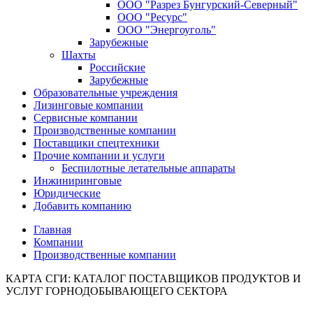
ООО "Разрез Бунгурский-Северный"
ООО "Ресурс"
ООО "Энергоуголь"
Зарубежные
Шахты
Российские
Зарубежные
Образовательные учреждения
Лизинговые компании
Сервисные компании
Производственные компании
Поставщики спецтехники
Прочие компании и услуги
Беспилотные летательные аппараты
Инжиниринговые
Юридические
Добавить компанию
Главная
Компании
Производственные компании
КАРТА СГИ: КАТАЛОГ ПОСТАВЩИКОВ ПРОДУКТОВ И
УСЛУГ ГОРНОДОБЫВАЮЩЕГО СЕКТОРА