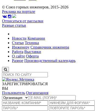
© Союз горных инженеров, 2015–2026
Реклама на портале
Отписаться от рассылки
Разные статьи
Новости
Компании
Статьи
Техника
Инженеру
Справочник инженера
Работа
Выставки
О сайте
Оферта
Разное
Производственный календарь
ЗАРЕГИСТРИРОВАТЬСЯ
ВЫ
Пользователь
Организация