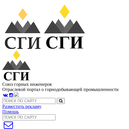
Союз горных инженеров
Отраслевой портал о горнодобывающей промышленности
Разместить рекламу
Помощь