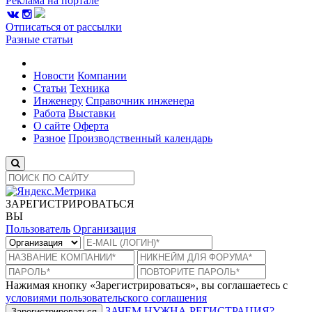
Реклама на портале
Отписаться от рассылки
Разные статьи
Новости
Компании
Статьи
Техника
Инженеру
Справочник инженера
Работа
Выставки
О сайте
Оферта
Разное
Производственный календарь
ЗАРЕГИСТРИРОВАТЬСЯ
ВЫ
Пользователь
Организация
Нажимая кнопку «Зарегистрироваться», вы соглашаетесь с
условиями пользовательского соглашения
ЗАЧЕМ НУЖНА РЕГИСТРАЦИЯ?
Зарегистрироваться