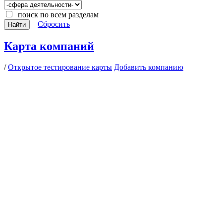
поиск по всем разделам
Сбросить
Найти
Карта компаний
/
Открытое тестирование карты
Добавить компанию