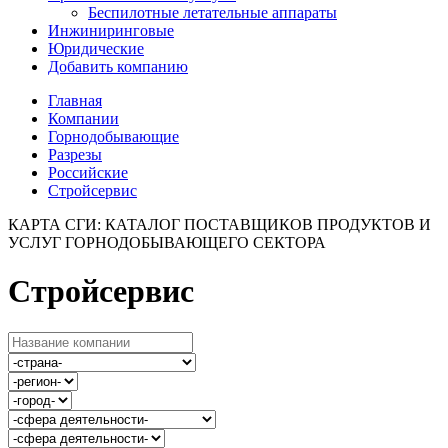
Беспилотные летательные аппараты
Инжиниринговые
Юридические
Добавить компанию
Главная
Компании
Горнодобывающие
Разрезы
Российские
Стройсервис
КАРТА СГИ: КАТАЛОГ ПОСТАВЩИКОВ ПРОДУКТОВ И
УСЛУГ ГОРНОДОБЫВАЮЩЕГО СЕКТОРА
Стройсервис