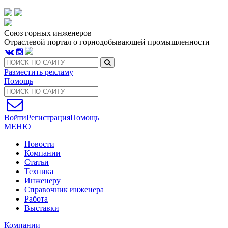
Союз горных инженеров
Отраслевой портал о горнодобывающей промышленности
Разместить рекламу
Помощь
Войти
Регистрация
Помощь
МЕНЮ
Новости
Компании
Статьи
Техника
Инженеру
Справочник инженера
Работа
Выставки
Компании