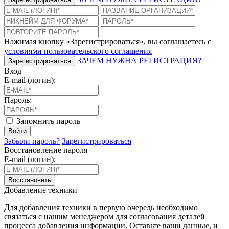
Нажимая кнопку «Зарегистрироваться», вы соглашаетесь с
условиями пользовательского соглашения
ЗАЧЕМ НУЖНА РЕГИСТРАЦИЯ?
Зарегистрироваться
Вход
E-mail (логин):
Пароль:
Запомнить пароль
Войти
Забыли пароль?
Зарегистрироваться
Восстановление пароля
E-mail (логин):
Восстановить
Добавление техники
Для добавления техники в первую очередь необходимо
связаться с нашим менеджером для согласования деталей
процесса добавления информации. Оставьте ваши данные, и