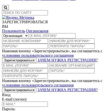
ЗАРЕГИСТРИРОВАТЬСЯ
ВЫ
Пользователь
Организация
Нажимая кнопку «Зарегистрироваться», вы соглашаетесь с
условиями пользовательского соглашения
ЗАЧЕМ НУЖНА РЕГИСТРАЦИЯ?
Зарегистрироваться
Нажимая кнопку «Зарегистрироваться», вы соглашаетесь с
условиями пользовательского соглашения
ЗАЧЕМ НУЖНА РЕГИСТРАЦИЯ?
Зарегистрироваться
Вход
E-mail (логин):
Пароль: