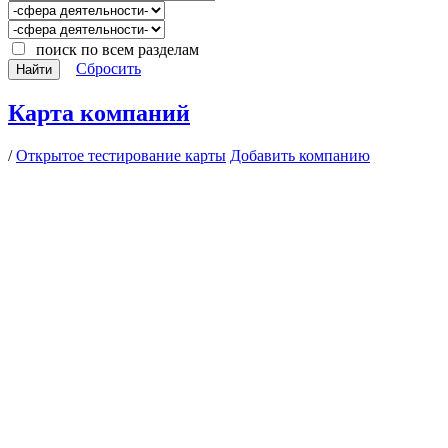
поиск по всем разделам
Сбросить
Найти
Карта компаний
/
Открытое тестирование карты
Добавить компанию