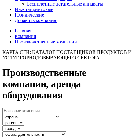
Беспилотные летательные аппараты
Инжиниринговые
Юридические
Добавить компанию
Главная
Компании
Производственные компании
КАРТА СГИ: КАТАЛОГ ПОСТАВЩИКОВ ПРОДУКТОВ И
УСЛУГ ГОРНОДОБЫВАЮЩЕГО СЕКТОРА
Производственные
компании, аренда
оборудования