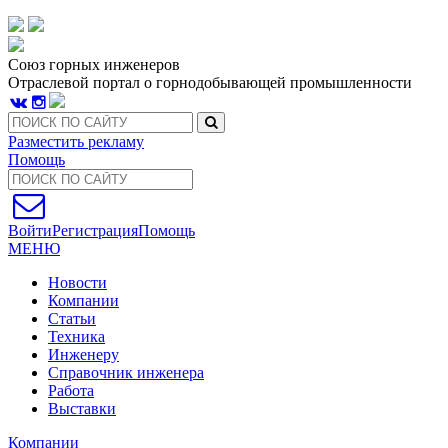
Союз горных инженеров
Отраслевой портал о горнодобывающей промышленности
Разместить рекламу
Помощь
Войти
Регистрация
Помощь
МЕНЮ
Новости
Компании
Статьи
Техника
Инженеру
Справочник инженера
Работа
Выставки
Компании