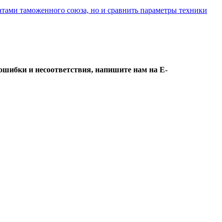
атами таможенного союза, но и сравнить параметры техники
ошибки и несоответствия, напишите нам на E-