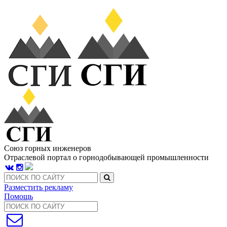
Союз горных инженеров
Отраслевой портал о горнодобывающей промышленности
Разместить рекламу
Помощь