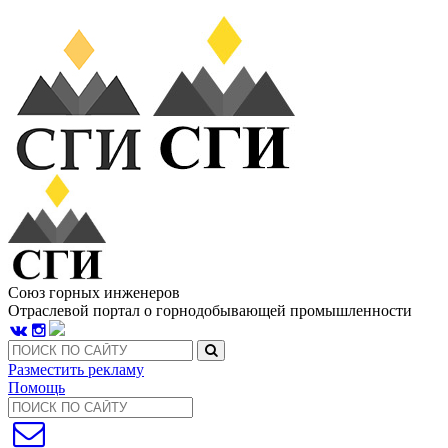
Союз горных инженеров
Отраслевой портал о горнодобывающей промышленности
Разместить рекламу
Помощь