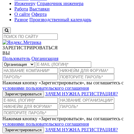
Инженеру
Справочник инженера
Работа
Выставки
О сайте
Оферта
Разное
Производственный календарь
ЗАРЕГИСТРИРОВАТЬСЯ
ВЫ
Пользователь
Организация
Нажимая кнопку «Зарегистрироваться», вы соглашаетесь с
условиями пользовательского соглашения
ЗАЧЕМ НУЖНА РЕГИСТРАЦИЯ?
Зарегистрироваться
Нажимая кнопку «Зарегистрироваться», вы соглашаетесь с
условиями пользовательского соглашения
ЗАЧЕМ НУЖНА РЕГИСТРАЦИЯ?
Зарегистрироваться