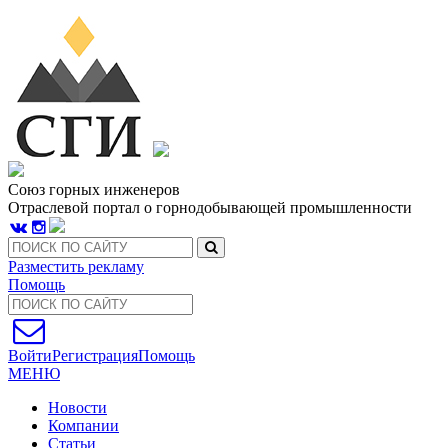
Союз горных инженеров
Отраслевой портал о горнодобывающей промышленности
Разместить рекламу
Помощь
Войти
Регистрация
Помощь
МЕНЮ
Новости
Компании
Статьи