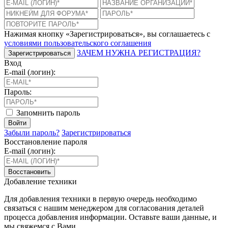
Нажимая кнопку «Зарегистрироваться», вы соглашаетесь с
условиями пользовательского соглашения
ЗАЧЕМ НУЖНА РЕГИСТРАЦИЯ?
Зарегистрироваться
Вход
E-mail (логин):
Пароль:
Запомнить пароль
Войти
Забыли пароль?
Зарегистрироваться
Восстановление пароля
E-mail (логин):
Восстановить
Добавление техники
Для добавления техники в первую очередь необходимо
связаться с нашим менеджером для согласования деталей
процесса добавления информации. Оставьте ваши данные, и
мы свяжемся с Вами.