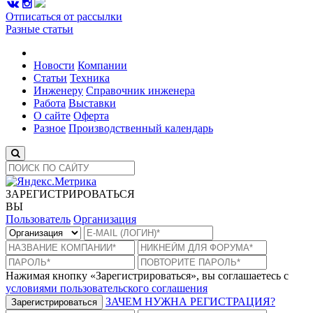
Отписаться от рассылки
Разные статьи
Новости
Компании
Статьи
Техника
Инженеру
Справочник инженера
Работа
Выставки
О сайте
Оферта
Разное
Производственный календарь
ЗАРЕГИСТРИРОВАТЬСЯ
ВЫ
Пользователь
Организация
Нажимая кнопку «Зарегистрироваться», вы соглашаетесь с
условиями пользовательского соглашения
ЗАЧЕМ НУЖНА РЕГИСТРАЦИЯ?
Зарегистрироваться