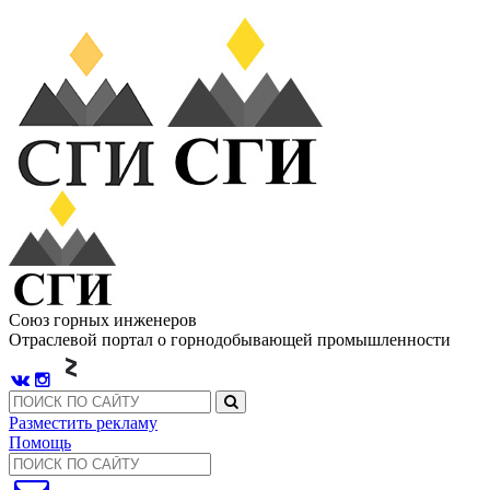
Союз горных инженеров
Отраслевой портал о горнодобывающей промышленности
Разместить рекламу
Помощь