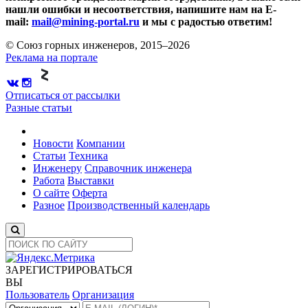
нашли ошибки и несоответствия, напишите нам на E-
mail:
mail@mining-portal.ru
и мы с радостью ответим!
© Союз горных инженеров, 2015–2026
Реклама на портале
Отписаться от рассылки
Разные статьи
Новости
Компании
Статьи
Техника
Инженеру
Справочник инженера
Работа
Выставки
О сайте
Оферта
Разное
Производственный календарь
ЗАРЕГИСТРИРОВАТЬСЯ
ВЫ
Пользователь
Организация