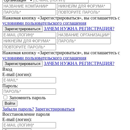
Нажимая кнопку «Зарегистрироваться», вы соглашаетесь с
условиями пользовательского соглашения
ЗАЧЕМ НУЖНА РЕГИСТРАЦИЯ?
Зарегистрироваться
Нажимая кнопку «Зарегистрироваться», вы соглашаетесь с
условиями пользовательского соглашения
ЗАЧЕМ НУЖНА РЕГИСТРАЦИЯ?
Зарегистрироваться
Вход
E-mail (логин):
Пароль:
Запомнить пароль
Войти
Забыли пароль?
Зарегистрироваться
Восстановление пароля
E-mail (логин):