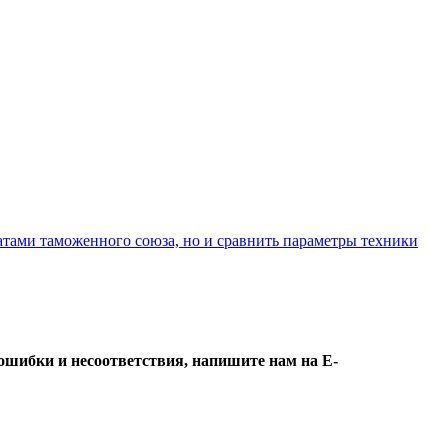
атами таможенного союза, но и сравнить параметры техники
ошибки и несоответствия, напишите нам на E-