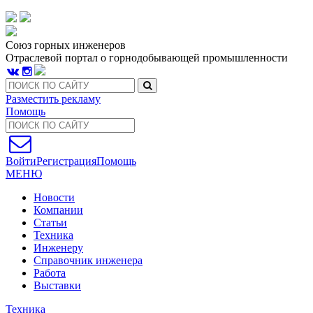
Союз горных инженеров
Отраслевой портал о горнодобывающей промышленности
Разместить рекламу
Помощь
Войти
Регистрация
Помощь
МЕНЮ
Новости
Компании
Статьи
Техника
Инженеру
Справочник инженера
Работа
Выставки
Техника