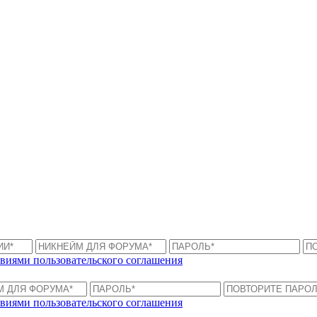
виями пользовательского соглашения
виями пользовательского соглашения