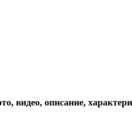
то, видео, описание, характер