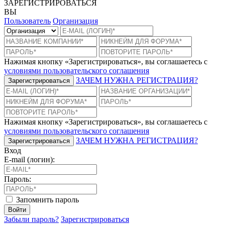
ЗАРЕГИСТРИРОВАТЬСЯ
ВЫ
Пользователь
Организация
Нажимая кнопку «Зарегистрироваться», вы соглашаетесь с
условиями пользовательского соглашения
ЗАЧЕМ НУЖНА РЕГИСТРАЦИЯ?
Зарегистрироваться
Нажимая кнопку «Зарегистрироваться», вы соглашаетесь с
условиями пользовательского соглашения
ЗАЧЕМ НУЖНА РЕГИСТРАЦИЯ?
Зарегистрироваться
Вход
E-mail (логин):
Пароль:
Запомнить пароль
Войти
Забыли пароль?
Зарегистрироваться