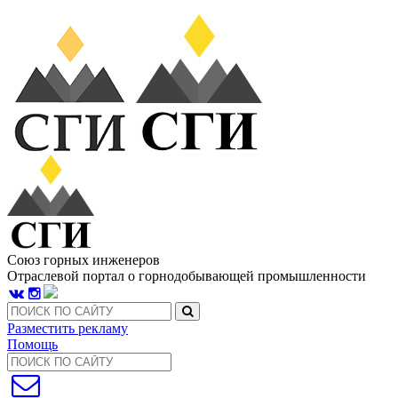
Союз горных инженеров
Отраслевой портал о горнодобывающей промышленности
Разместить рекламу
Помощь