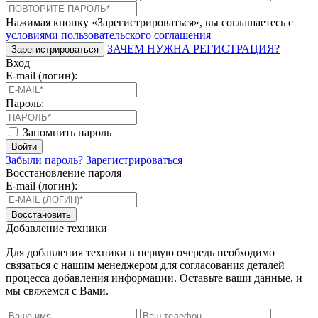
Нажимая кнопку «Зарегистрироваться», вы соглашаетесь с
условиями пользовательского соглашения
ЗАЧЕМ НУЖНА РЕГИСТРАЦИЯ?
Зарегистрироваться
Вход
E-mail (логин):
Пароль:
Запомнить пароль
Войти
Забыли пароль?
Зарегистрироваться
Восстановление пароля
E-mail (логин):
Восстановить
Добавление техники
Для добавления техники в первую очередь необходимо
связаться с нашим менеджером для согласования деталей
процесса добавления информации. Оставьте ваши данные, и
мы свяжемся с Вами.