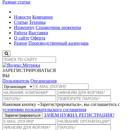
Разные статьи
Новости
Компании
Статьи
Техника
Инженеру
Справочник инженера
Работа
Выставки
О сайте
Оферта
Разное
Производственный календарь
ЗАРЕГИСТРИРОВАТЬСЯ
ВЫ
Пользователь
Организация
Нажимая кнопку «Зарегистрироваться», вы соглашаетесь с
условиями пользовательского соглашения
ЗАЧЕМ НУЖНА РЕГИСТРАЦИЯ?
Зарегистрироваться