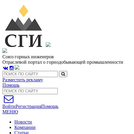
Союз горных инженеров
Отраслевой портал о горнодобывающей промышленности
Разместить рекламу
Помощь
Войти
Регистрация
Помощь
МЕНЮ
Новости
Компании
Статьи