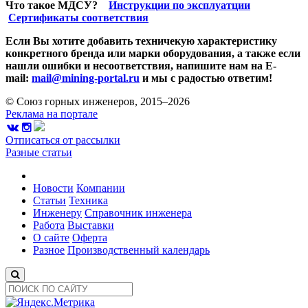
Что такое МДСУ?
Инструкции по эксплуатции
Сертификаты соответствия
Если Вы хотите добавить техничекую характеристику
конкретного бренда или марки оборудования, а также если
нашли ошибки и несоответствия, напишите нам на E-
mail:
mail@mining-portal.ru
и мы с радостью ответим!
© Союз горных инженеров, 2015–2026
Реклама на портале
Отписаться от рассылки
Разные статьи
Новости
Компании
Статьи
Техника
Инженеру
Справочник инженера
Работа
Выставки
О сайте
Оферта
Разное
Производственный календарь