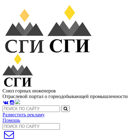
Союз горных инженеров
Отраслевой портал о горнодобывающей промышленности
Разместить рекламу
Помощь