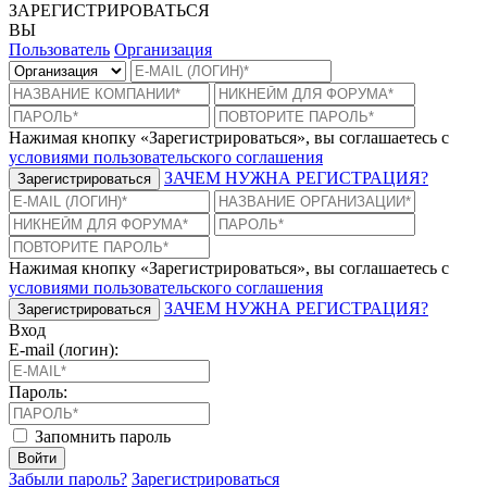
ЗАРЕГИСТРИРОВАТЬСЯ
ВЫ
Пользователь
Организация
Нажимая кнопку «Зарегистрироваться», вы соглашаетесь с
условиями пользовательского соглашения
ЗАЧЕМ НУЖНА РЕГИСТРАЦИЯ?
Зарегистрироваться
Нажимая кнопку «Зарегистрироваться», вы соглашаетесь с
условиями пользовательского соглашения
ЗАЧЕМ НУЖНА РЕГИСТРАЦИЯ?
Зарегистрироваться
Вход
E-mail (логин):
Пароль:
Запомнить пароль
Войти
Забыли пароль?
Зарегистрироваться