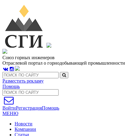
Союз горных инженеров
Отраслевой портал о горнодобывающей промышленности
Разместить рекламу
Помощь
Войти
Регистрация
Помощь
МЕНЮ
Новости
Компании
Статьи