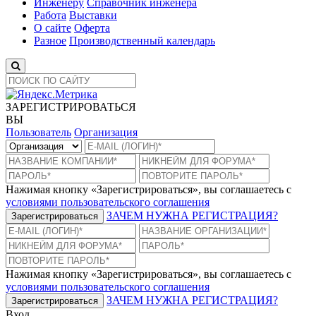
Инженеру
Справочник инженера
Работа
Выставки
О сайте
Оферта
Разное
Производственный календарь
ЗАРЕГИСТРИРОВАТЬСЯ
ВЫ
Пользователь
Организация
Нажимая кнопку «Зарегистрироваться», вы соглашаетесь с
условиями пользовательского соглашения
ЗАЧЕМ НУЖНА РЕГИСТРАЦИЯ?
Зарегистрироваться
Нажимая кнопку «Зарегистрироваться», вы соглашаетесь с
условиями пользовательского соглашения
ЗАЧЕМ НУЖНА РЕГИСТРАЦИЯ?
Зарегистрироваться
Вход