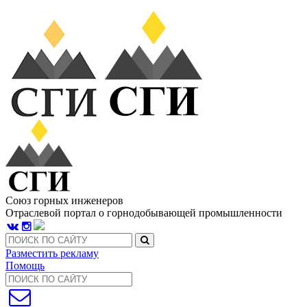
Союз горных инженеров
Отраслевой портал о горнодобывающей промышленности
Разместить рекламу
Помощь