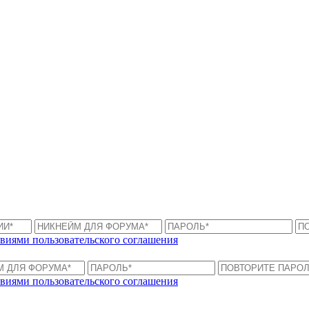
виями пользовательского соглашения
виями пользовательского соглашения