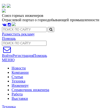
Союз горных инженеров
Отраслевой портал о горнодобывающей промышленности
Разместить рекламу
Помощь
Войти
Регистрация
Помощь
МЕНЮ
Новости
Компании
Статьи
Техника
Инженеру
Справочник инженера
Работа
Выставки
Техника