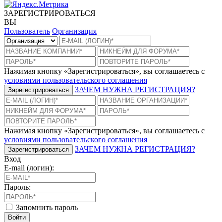
ЗАРЕГИСТРИРОВАТЬСЯ
ВЫ
Пользователь
Организация
Нажимая кнопку «Зарегистрироваться», вы соглашаетесь с
условиями пользовательского соглашения
ЗАЧЕМ НУЖНА РЕГИСТРАЦИЯ?
Зарегистрироваться
Нажимая кнопку «Зарегистрироваться», вы соглашаетесь с
условиями пользовательского соглашения
ЗАЧЕМ НУЖНА РЕГИСТРАЦИЯ?
Зарегистрироваться
Вход
E-mail (логин):
Пароль:
Запомнить пароль
Войти