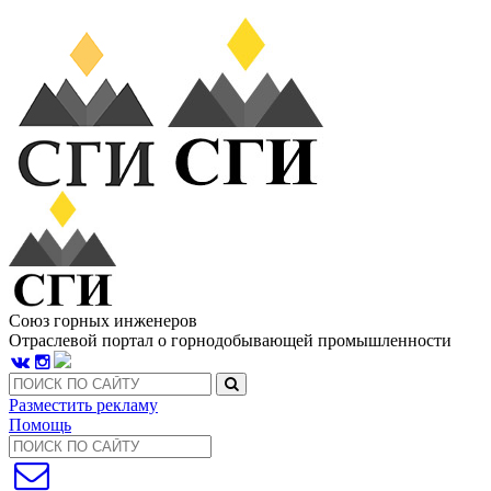
Союз горных инженеров
Отраслевой портал о горнодобывающей промышленности
Разместить рекламу
Помощь