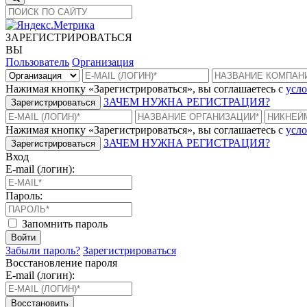
ЗАРЕГИСТРИРОВАТЬСЯ
ВЫ
Пользователь
Организация
Нажимая кнопку «Зарегистрироваться», вы соглашаетесь с
усло
ЗАЧЕМ НУЖНА РЕГИСТРАЦИЯ?
Зарегистрироваться
Нажимая кнопку «Зарегистрироваться», вы соглашаетесь с
усло
ЗАЧЕМ НУЖНА РЕГИСТРАЦИЯ?
Зарегистрироваться
Вход
E-mail (логин):
Пароль:
Запомнить пароль
Войти
Забыли пароль?
Зарегистрироваться
Восстановление пароля
E-mail (логин):
Восстановить