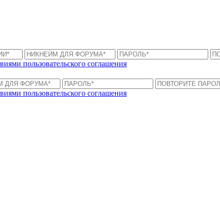
виями пользовательского соглашения
виями пользовательского соглашения