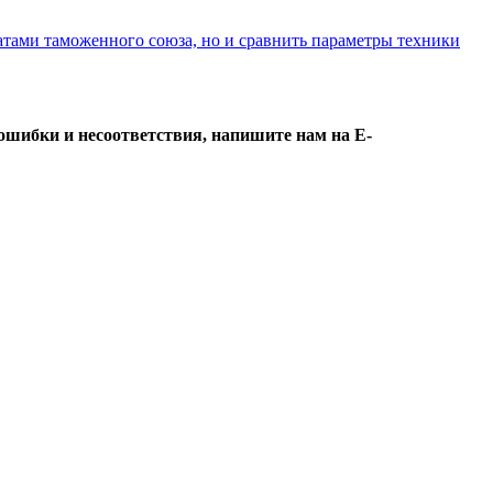
атами таможенного союза, но и сравнить параметры техники
ошибки и несоответствия, напишите нам на E-