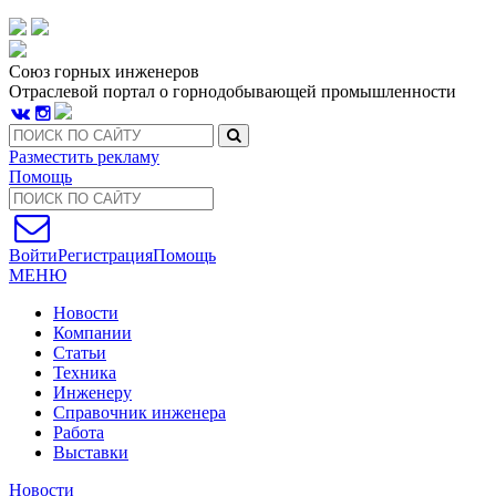
Союз горных инженеров
Отраслевой портал о горнодобывающей промышленности
Разместить рекламу
Помощь
Войти
Регистрация
Помощь
МЕНЮ
Новости
Компании
Статьи
Техника
Инженеру
Справочник инженера
Работа
Выставки
Новости