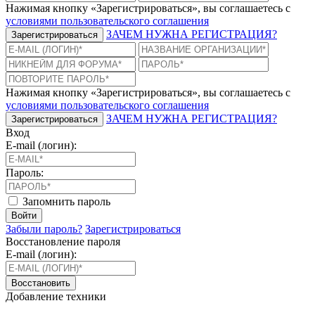
Нажимая кнопку «Зарегистрироваться», вы соглашаетесь с
условиями пользовательского соглашения
ЗАЧЕМ НУЖНА РЕГИСТРАЦИЯ?
Зарегистрироваться
Нажимая кнопку «Зарегистрироваться», вы соглашаетесь с
условиями пользовательского соглашения
ЗАЧЕМ НУЖНА РЕГИСТРАЦИЯ?
Зарегистрироваться
Вход
E-mail (логин):
Пароль:
Запомнить пароль
Войти
Забыли пароль?
Зарегистрироваться
Восстановление пароля
E-mail (логин):
Восстановить
Добавление техники