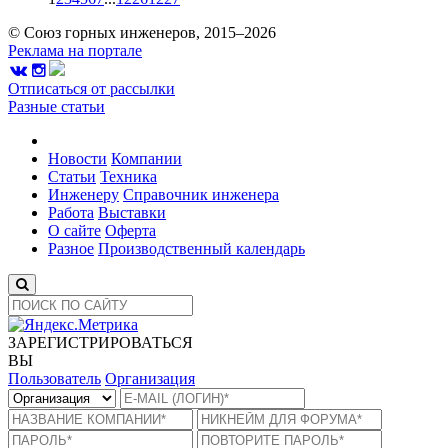
© Союз горных инженеров, 2015–2026
Реклама на портале
Отписаться от рассылки
Разные статьи
Новости
Компании
Статьи
Техника
Инженеру
Справочник инженера
Работа
Выставки
О сайте
Оферта
Разное
Производственный календарь
ЗАРЕГИСТРИРОВАТЬСЯ
ВЫ
Пользователь
Организация