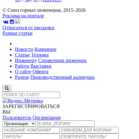
© Союз горных инженеров, 2015–2026
Реклама на портале
Отписаться от рассылки
Разные статьи
Новости
Компании
Статьи
Техника
Инженеру
Справочник инженера
Работа
Выставки
О сайте
Оферта
Разное
Производственный календарь
ЗАРЕГИСТРИРОВАТЬСЯ
ВЫ
Пользователь
Организация