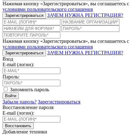
Нажимая кнопку «Зарегистрироваться», вы соглашаетесь с
условиями пользовательского соглашения
ЗАЧЕМ НУЖНА РЕГИСТРАЦИЯ?
Зарегистрироваться
Нажимая кнопку «Зарегистрироваться», вы соглашаетесь с
условиями пользовательского соглашения
ЗАЧЕМ НУЖНА РЕГИСТРАЦИЯ?
Зарегистрироваться
Вход
E-mail (логин):
Пароль:
Запомнить пароль
Войти
Забыли пароль?
Зарегистрироваться
Восстановление пароля
E-mail (логин):
Восстановить
Добавление техники