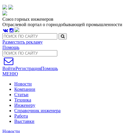
Союз горных инженеров
Отраслевой портал о горнодобывающей промышленности
Разместить рекламу
Помощь
Войти
Регистрация
Помощь
МЕНЮ
Новости
Компании
Статьи
Техника
Инженеру
Справочник инженера
Работа
Выставки
Новости