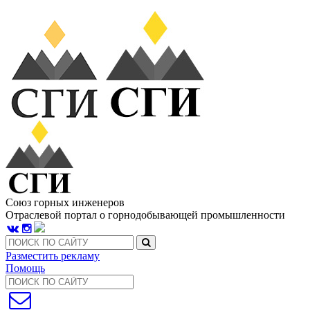
Союз горных инженеров
Отраслевой портал о горнодобывающей промышленности
Разместить рекламу
Помощь