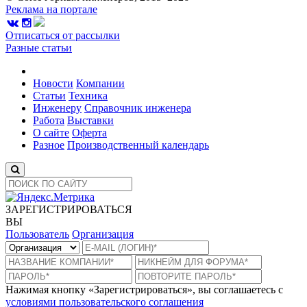
Реклама на портале
Отписаться от рассылки
Разные статьи
Новости
Компании
Статьи
Техника
Инженеру
Справочник инженера
Работа
Выставки
О сайте
Оферта
Разное
Производственный календарь
ЗАРЕГИСТРИРОВАТЬСЯ
ВЫ
Пользователь
Организация
Нажимая кнопку «Зарегистрироваться», вы соглашаетесь с
условиями пользовательского соглашения