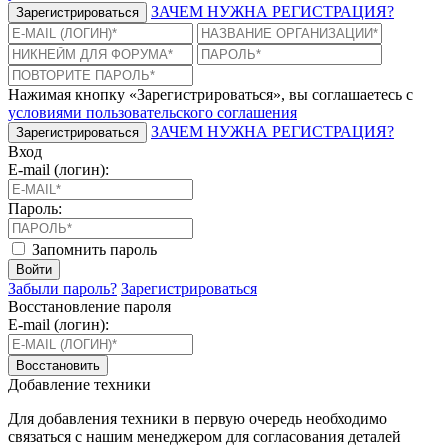
ЗАЧЕМ НУЖНА РЕГИСТРАЦИЯ?
Зарегистрироваться
Нажимая кнопку «Зарегистрироваться», вы соглашаетесь с
условиями пользовательского соглашения
ЗАЧЕМ НУЖНА РЕГИСТРАЦИЯ?
Зарегистрироваться
Вход
E-mail (логин):
Пароль:
Запомнить пароль
Войти
Забыли пароль?
Зарегистрироваться
Восстановление пароля
E-mail (логин):
Восстановить
Добавление техники
Для добавления техники в первую очередь необходимо
связаться с нашим менеджером для согласования деталей