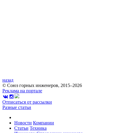
назад
© Союз горных инженеров, 2015–2026
Реклама на портале
Отписаться от рассылки
Разные статьи
Новости
Компании
Статьи
Техника