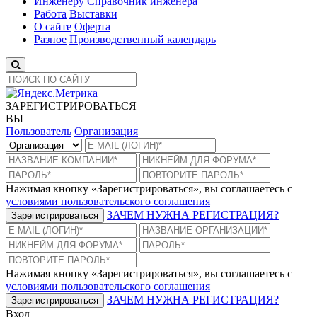
Инженеру
Справочник инженера
Работа
Выставки
О сайте
Оферта
Разное
Производственный календарь
ЗАРЕГИСТРИРОВАТЬСЯ
ВЫ
Пользователь
Организация
Нажимая кнопку «Зарегистрироваться», вы соглашаетесь с
условиями пользовательского соглашения
ЗАЧЕМ НУЖНА РЕГИСТРАЦИЯ?
Зарегистрироваться
Нажимая кнопку «Зарегистрироваться», вы соглашаетесь с
условиями пользовательского соглашения
ЗАЧЕМ НУЖНА РЕГИСТРАЦИЯ?
Зарегистрироваться
Вход