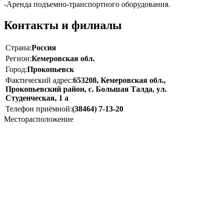
-Аренда подъемно-транспортного оборудования.
Контакты и филиалы
Страна:
Россия
Регион:
Кемеровская обл.
Город:
Прокопьевск
Фактический адрес:
653208, Кемеровская обл.,
Прокопьевский район, с. Большая Талда, ул.
Студенческая, 1 а
Телефон приёмной:
(38464) 7-13-20
Месторасположение