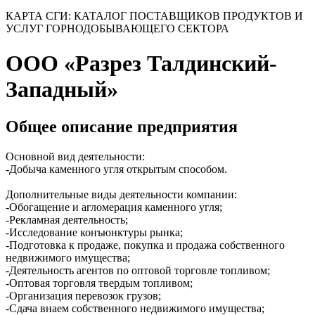
КАРТА СГИ: КАТАЛОГ ПОСТАВЩИКОВ ПРОДУКТОВ И
УСЛУГ ГОРНОДОБЫВАЮЩЕГО СЕКТОРА
ООО «Разрез Талдинский-
Западный»
Общее описание предприятия
Основной вид деятельности:
-Добыча каменного угля открытым способом.
Дополнительные виды деятельности компании:
-Обогащение и агломерация каменного угля;
-Рекламная деятельность;
-Исследование конъюнктуры рынка;
-Подготовка к продаже, покупка и продажа собственного
недвижимого имущества;
-Деятельность агентов по оптовой торговле топливом;
-Оптовая торговля твердым топливом;
-Организация перевозок грузов;
-Сдача внаем собственного недвижимого имущества;