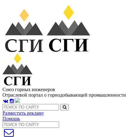
Союз горных инженеров
Отраслевой портал о горнодобывающей промышленности
Разместить рекламу
Помощь