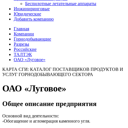
Беспилотные летательные аппараты
Инжиниринговые
Юридические
Добавить компанию
Главная
Компании
Горнодобывающие
Разрезы
Российские
ТАЛТЭК
ОАО «Луговое»
КАРТА СГИ: КАТАЛОГ ПОСТАВЩИКОВ ПРОДУКТОВ И
УСЛУГ ГОРНОДОБЫВАЮЩЕГО СЕКТОРА
ОАО «Луговое»
Общее описание предприятия
Основной вид деятельности:
-Обогащение и агломерация каменного угля.