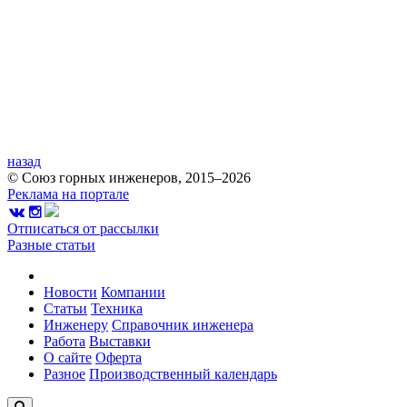
назад
© Союз горных инженеров, 2015–2026
Реклама на портале
Отписаться от рассылки
Разные статьи
Новости
Компании
Статьи
Техника
Инженеру
Справочник инженера
Работа
Выставки
О сайте
Оферта
Разное
Производственный календарь