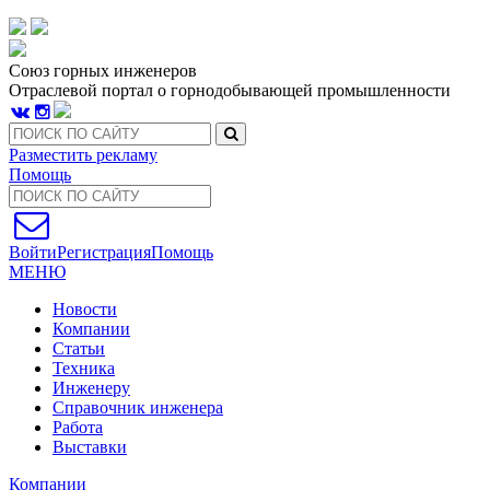
Союз горных инженеров
Отраслевой портал о горнодобывающей промышленности
Разместить рекламу
Помощь
Войти
Регистрация
Помощь
МЕНЮ
Новости
Компании
Статьи
Техника
Инженеру
Справочник инженера
Работа
Выставки
Компании