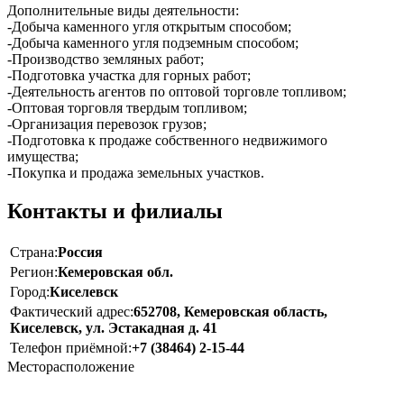
Дополнительные виды деятельности:
-Добыча каменного угля открытым способом;
-Добыча каменного угля подземным способом;
-Производство земляных работ;
-Подготовка участка для горных работ;
-Деятельность агентов по оптовой торговле топливом;
-Оптовая торговля твердым топливом;
-Организация перевозок грузов;
-Подготовка к продаже собственного недвижимого
имущества;
-Покупка и продажа земельных участков.
Контакты и филиалы
Страна:
Россия
Регион:
Кемеровская обл.
Город:
Киселевск
Фактический адрес:
652708, Кемеровская область,
Киселевск, ул. Эстакадная д. 41
Телефон приёмной:
+7 (38464) 2-15-44
Месторасположение