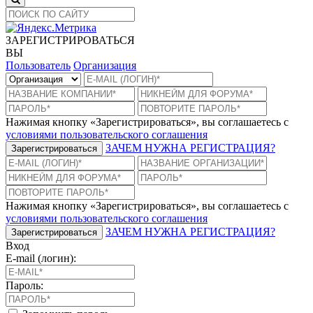
ЗАРЕГИСТРИРОВАТЬСЯ
ВЫ
Пользователь
Организация
Нажимая кнопку «Зарегистрироваться», вы соглашаетесь с
условиями пользовательского соглашения
ЗАЧЕМ НУЖНА РЕГИСТРАЦИЯ?
Зарегистрироваться
Нажимая кнопку «Зарегистрироваться», вы соглашаетесь с
условиями пользовательского соглашения
ЗАЧЕМ НУЖНА РЕГИСТРАЦИЯ?
Зарегистрироваться
Вход
E-mail (логин):
Пароль: