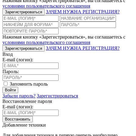
Нажимая кнопку «Зарегистрироваться», вы соглашаетесь с
условиями пользовательского соглашения
ЗАЧЕМ НУЖНА РЕГИСТРАЦИЯ?
Зарегистрироваться
Нажимая кнопку «Зарегистрироваться», вы соглашаетесь с
условиями пользовательского соглашения
ЗАЧЕМ НУЖНА РЕГИСТРАЦИЯ?
Зарегистрироваться
Вход
E-mail (логин):
Пароль:
Запомнить пароль
Войти
Забыли пароль?
Зарегистрироваться
Восстановление пароля
E-mail (логин):
Восстановить
Добавление техники
Для добавления техники в первую очередь необходимо