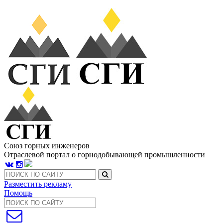
Союз горных инженеров
Отраслевой портал о горнодобывающей промышленности
Разместить рекламу
Помощь