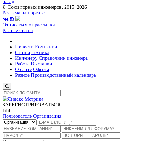
назад
© Союз горных инженеров, 2015–2026
Реклама на портале
Отписаться от рассылки
Разные статьи
Новости
Компании
Статьи
Техника
Инженеру
Справочник инженера
Работа
Выставки
О сайте
Оферта
Разное
Производственный календарь
ЗАРЕГИСТРИРОВАТЬСЯ
ВЫ
Пользователь
Организация