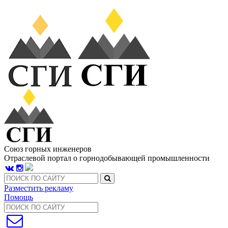
Союз горных инженеров
Отраслевой портал о горнодобывающей промышленности
Разместить рекламу
Помощь