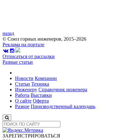
назад
© Союз горных инженеров, 2015–2026
Реклама на портале
Отписаться от рассылки
Разные статьи
Новости
Компании
Статьи
Техника
Инженеру
Справочник инженера
Работа
Выставки
О сайте
Оферта
Разное
Производственный календарь
ЗАРЕГИСТРИРОВАТЬСЯ