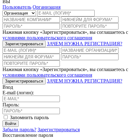
ВЫ
Пользователь
Организация
Нажимая кнопку «Зарегистрироваться», вы соглашаетесь с
условиями пользовательского соглашения
ЗАЧЕМ НУЖНА РЕГИСТРАЦИЯ?
Зарегистрироваться
Нажимая кнопку «Зарегистрироваться», вы соглашаетесь с
условиями пользовательского соглашения
ЗАЧЕМ НУЖНА РЕГИСТРАЦИЯ?
Зарегистрироваться
Вход
E-mail (логин):
Пароль:
Запомнить пароль
Войти
Забыли пароль?
Зарегистрироваться
Восстановление пароля