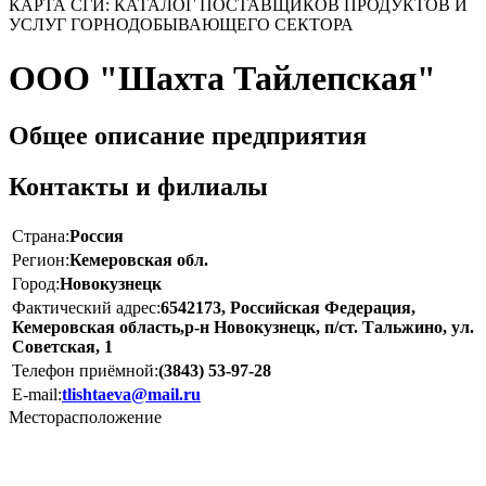
КАРТА СГИ: КАТАЛОГ ПОСТАВЩИКОВ ПРОДУКТОВ И
УСЛУГ ГОРНОДОБЫВАЮЩЕГО СЕКТОРА
ООО "Шахта Тайлепская"
Общее описание предприятия
Контакты и филиалы
Страна:
Россия
Регион:
Кемеровская обл.
Город:
Новокузнецк
Фактический адрес:
6542173, Российская Федерация,
Кемеровская область,р-н Новокузнецк, п/ст. Тальжино, ул.
Советская, 1
Телефон приёмной:
(3843) 53-97-28
E-mail:
tlishtaeva@mail.ru
Месторасположение