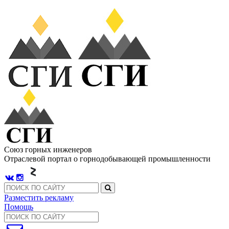
Союз горных инженеров
Отраслевой портал о горнодобывающей промышленности
Разместить рекламу
Помощь