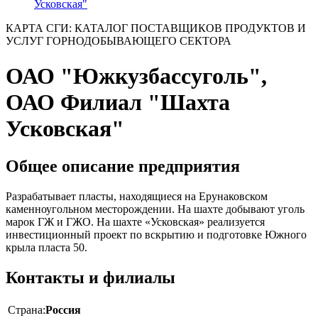
Усковская"
КАРТА СГИ: КАТАЛОГ ПОСТАВЩИКОВ ПРОДУКТОВ И
УСЛУГ ГОРНОДОБЫВАЮЩЕГО СЕКТОРА
ОАО "Южкузбассуголь",
ОАО Филиал "Шахта
Усковская"
Общее описание предприятия
Разрабатывает пласты, находящиеся на Ерунаковском
каменноугольном месторождении. На шахте добывают уголь
марок ГЖ и ГЖО. На шахте «Усковская» реализуется
инвестиционный проект по вскрытию и подготовке Южного
крыла пласта 50.
Контакты и филиалы
Страна:
Россия