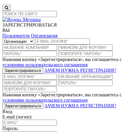
ЗАРЕГИСТРИРОВАТЬСЯ
ВЫ
Пользователь
Организация
Нажимая кнопку «Зарегистрироваться», вы соглашаетесь с
условиями пользовательского соглашения
ЗАЧЕМ НУЖНА РЕГИСТРАЦИЯ?
Зарегистрироваться
Нажимая кнопку «Зарегистрироваться», вы соглашаетесь с
условиями пользовательского соглашения
ЗАЧЕМ НУЖНА РЕГИСТРАЦИЯ?
Зарегистрироваться
Вход
E-mail (логин):
Пароль: