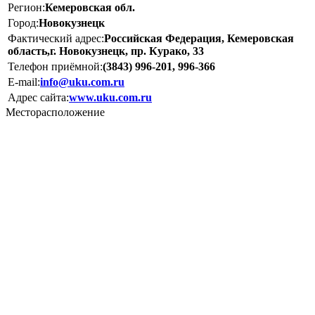
Регион:
Кемеровская обл.
Город:
Новокузнецк
Фактический адрес:
Российская Федерация, Кемеровская
область,г. Новокузнецк, пр. Курако, 33
Телефон приёмной:
(3843) 996-201, 996-366
E-mail:
info@uku.com.ru
Адрес сайта:
www.uku.com.ru
Месторасположение