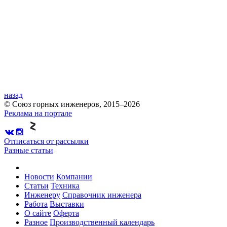
назад
© Союз горных инженеров, 2015–2026
Реклама на портале
Отписаться от рассылки
Разные статьи
Новости
Компании
Статьи
Техника
Инженеру
Справочник инженера
Работа
Выставки
О сайте
Оферта
Разное
Производственный календарь