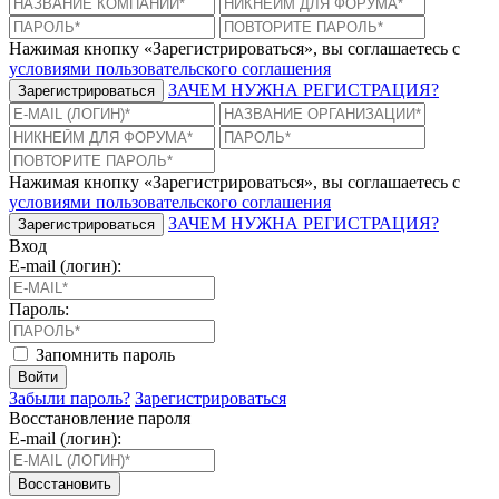
Нажимая кнопку «Зарегистрироваться», вы соглашаетесь с
условиями пользовательского соглашения
ЗАЧЕМ НУЖНА РЕГИСТРАЦИЯ?
Зарегистрироваться
Нажимая кнопку «Зарегистрироваться», вы соглашаетесь с
условиями пользовательского соглашения
ЗАЧЕМ НУЖНА РЕГИСТРАЦИЯ?
Зарегистрироваться
Вход
E-mail (логин):
Пароль:
Запомнить пароль
Войти
Забыли пароль?
Зарегистрироваться
Восстановление пароля
E-mail (логин):
Восстановить