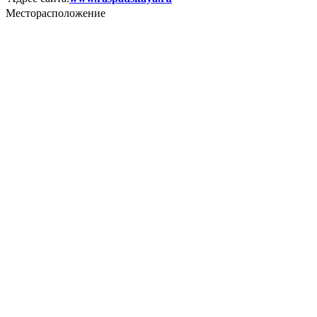
Месторасположение