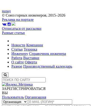
назад
© Союз горных инженеров, 2015–2026
Реклама на портале
Отписаться от рассылки
Разные статьи
Новости
Компании
Статьи
Техника
Инженеру
Справочник инженера
Работа
Выставки
О сайте
Оферта
Разное
Производственный календарь
ЗАРЕГИСТРИРОВАТЬСЯ
ВЫ
Пользователь
Организация