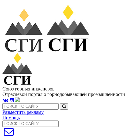
Союз горных инженеров
Отраслевой портал о горнодобывающей промышленности
Разместить рекламу
Помощь