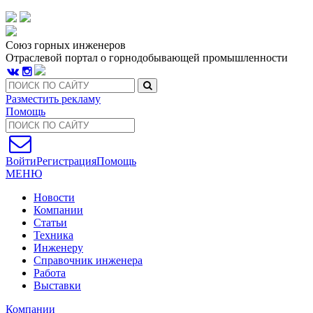
Союз горных инженеров
Отраслевой портал о горнодобывающей промышленности
Разместить рекламу
Помощь
Войти
Регистрация
Помощь
МЕНЮ
Новости
Компании
Статьи
Техника
Инженеру
Справочник инженера
Работа
Выставки
Компании