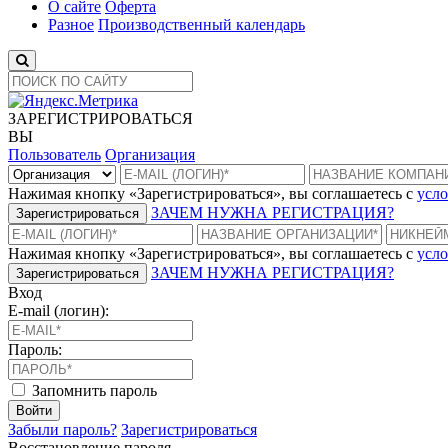
О сайте
Оферта
Разное
Производственный календарь
ЗАРЕГИСТРИРОВАТЬСЯ
ВЫ
Пользователь
Организация
Нажимая кнопку «Зарегистрироваться», вы соглашаетесь с
усло
ЗАЧЕМ НУЖНА РЕГИСТРАЦИЯ?
Зарегистрироваться
Нажимая кнопку «Зарегистрироваться», вы соглашаетесь с
усло
ЗАЧЕМ НУЖНА РЕГИСТРАЦИЯ?
Зарегистрироваться
Вход
E-mail (логин):
Пароль:
Запомнить пароль
Войти
Забыли пароль?
Зарегистрироваться
Восстановление пароля