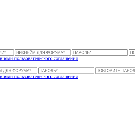
виями пользовательского соглашения
виями пользовательского соглашения