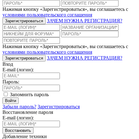
Нажимая кнопку «Зарегистрироваться», вы соглашаетесь с
условиями пользовательского соглашения
ЗАЧЕМ НУЖНА РЕГИСТРАЦИЯ?
Зарегистрироваться
Нажимая кнопку «Зарегистрироваться», вы соглашаетесь с
условиями пользовательского соглашения
ЗАЧЕМ НУЖНА РЕГИСТРАЦИЯ?
Зарегистрироваться
Вход
E-mail (логин):
Пароль:
Запомнить пароль
Войти
Забыли пароль?
Зарегистрироваться
Восстановление пароля
E-mail (логин):
Восстановить
Добавление техники