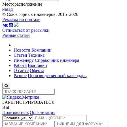
Месторасположение
назад
© Союз горных инженеров, 2015–2026
Реклама на портале
Отписаться от рассылки
Разные статьи
Новости
Компании
Статьи
Техника
Инженеру
Справочник инженера
Работа
Выставки
О сайте
Оферта
Разное
Производственный календарь
ЗАРЕГИСТРИРОВАТЬСЯ
ВЫ
Пользователь
Организация