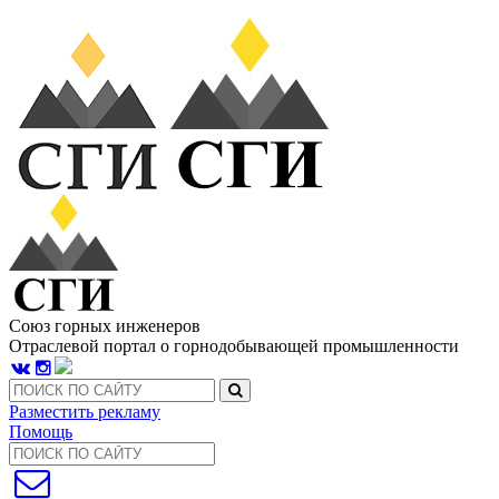
Союз горных инженеров
Отраслевой портал о горнодобывающей промышленности
Разместить рекламу
Помощь