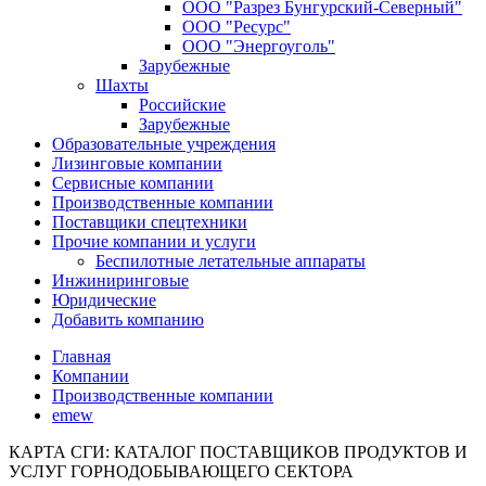
ООО "Разрез Бунгурский-Северный"
ООО "Ресурс"
ООО "Энергоуголь"
Зарубежные
Шахты
Российские
Зарубежные
Образовательные учреждения
Лизинговые компании
Сервисные компании
Производственные компании
Поставщики спецтехники
Прочие компании и услуги
Беспилотные летательные аппараты
Инжиниринговые
Юридические
Добавить компанию
Главная
Компании
Производственные компании
emew
КАРТА СГИ: КАТАЛОГ ПОСТАВЩИКОВ ПРОДУКТОВ И
УСЛУГ ГОРНОДОБЫВАЮЩЕГО СЕКТОРА