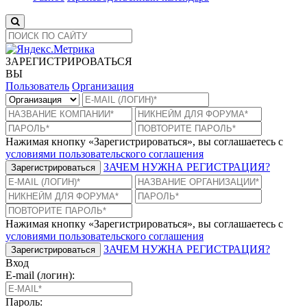
ЗАРЕГИСТРИРОВАТЬСЯ
ВЫ
Пользователь
Организация
Нажимая кнопку «Зарегистрироваться», вы соглашаетесь с
условиями пользовательского соглашения
ЗАЧЕМ НУЖНА РЕГИСТРАЦИЯ?
Зарегистрироваться
Нажимая кнопку «Зарегистрироваться», вы соглашаетесь с
условиями пользовательского соглашения
ЗАЧЕМ НУЖНА РЕГИСТРАЦИЯ?
Зарегистрироваться
Вход
E-mail (логин):
Пароль: