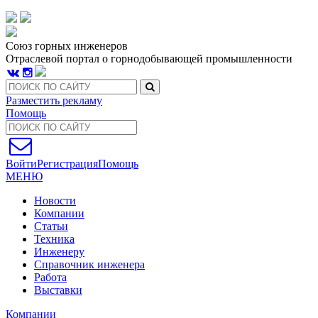
Союз горных инженеров
Отраслевой портал о горнодобывающей промышленности
Разместить рекламу
Помощь
Войти
Регистрация
Помощь
МЕНЮ
Новости
Компании
Статьи
Техника
Инженеру
Справочник инженера
Работа
Выставки
Компании