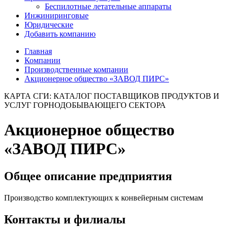
Беспилотные летательные аппараты
Инжиниринговые
Юридические
Добавить компанию
Главная
Компании
Производственные компании
Акционерное общество «ЗАВОД ПИРС»
КАРТА СГИ: КАТАЛОГ ПОСТАВЩИКОВ ПРОДУКТОВ И
УСЛУГ ГОРНОДОБЫВАЮЩЕГО СЕКТОРА
Акционерное общество
«ЗАВОД ПИРС»
Общее описание предприятия
Производство комплектующих к конвейерным системам
Контакты и филиалы