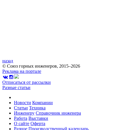
назад
© Союз горных инженеров, 2015–2026
Реклама на портале
Отписаться от рассылки
Разные статьи
Новости
Компании
Статьи
Техника
Инженеру
Справочник инженера
Работа
Выставки
О сайте
Оферта
Разное
Производственный календарь