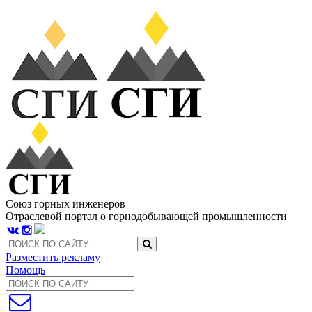
Союз горных инженеров
Отраслевой портал о горнодобывающей промышленности
Разместить рекламу
Помощь