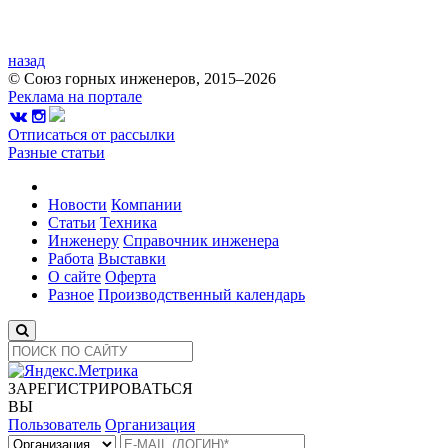
назад
© Союз горных инженеров, 2015–2026
Реклама на портале
Отписаться от рассылки
Разные статьи
Новости
Компании
Статьи
Техника
Инженеру
Справочник инженера
Работа
Выставки
О сайте
Оферта
Разное
Производственный календарь
ЗАРЕГИСТРИРОВАТЬСЯ
ВЫ
Пользователь
Организация