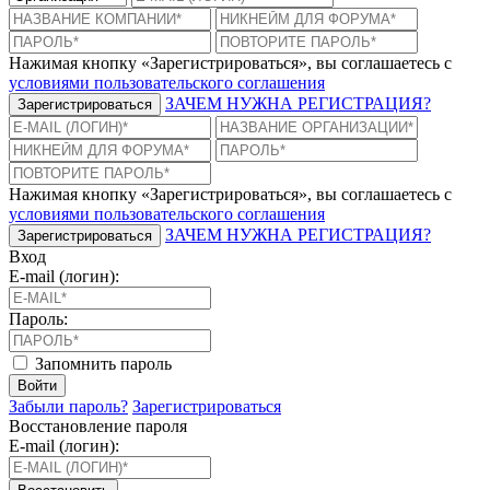
Нажимая кнопку «Зарегистрироваться», вы соглашаетесь с
условиями пользовательского соглашения
ЗАЧЕМ НУЖНА РЕГИСТРАЦИЯ?
Зарегистрироваться
Нажимая кнопку «Зарегистрироваться», вы соглашаетесь с
условиями пользовательского соглашения
ЗАЧЕМ НУЖНА РЕГИСТРАЦИЯ?
Зарегистрироваться
Вход
E-mail (логин):
Пароль:
Запомнить пароль
Войти
Забыли пароль?
Зарегистрироваться
Восстановление пароля
E-mail (логин):