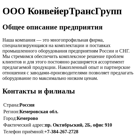
ООО КонвейерТрансГрупп
Общее описание предприятия
Наша компания — это многопрофильная фирма,
специализирующаяся на комплектации и поставках
промышленного оборудования предприятиям России и СНГ.
Мы стремимся обеспечить комплексное решение проблем
клиентов и для этого постоянно расширяется ассортимент
предлагаемой продукции. Накопленный опыт и партнерские
отношения с заводами-производителями позволяет предлагать
оборудование по максимально низким ценам.
Контакты и филиалы
Страна:
Россия
Регион:
Кемеровская обл.
Город:
Кемерово
Фактический адрес:
пр. Октябрьский, 2Б, офис 910
Телефон приёмной:
+7-384-267-2728