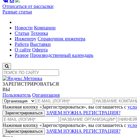
Отписаться от рассылки
Разные статьи
Новости
Компании
Статьи
Техника
Инженеру
Справочник инженера
Работа
Выставки
О сайте
Оферта
Разное
Производственный календарь
ЗАРЕГИСТРИРОВАТЬСЯ
ВЫ
Пользователь
Организация
Нажимая кнопку «Зарегистрироваться», вы соглашаетесь с
усло
ЗАЧЕМ НУЖНА РЕГИСТРАЦИЯ?
Зарегистрироваться
Нажимая кнопку «Зарегистрироваться», вы соглашаетесь с
усло
ЗАЧЕМ НУЖНА РЕГИСТРАЦИЯ?
Зарегистрироваться