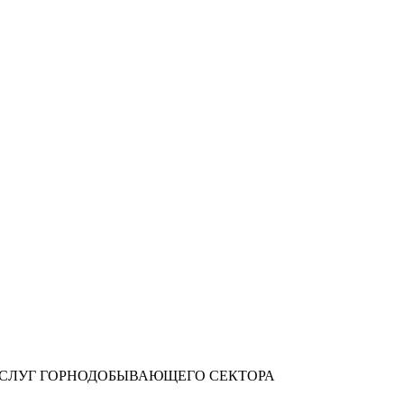
УСЛУГ ГОРНОДОБЫВАЮЩЕГО СЕКТОРА