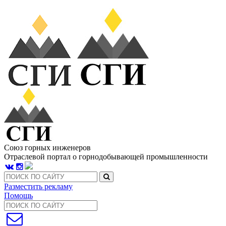
Союз горных инженеров
Отраслевой портал о горнодобывающей промышленности
Разместить рекламу
Помощь