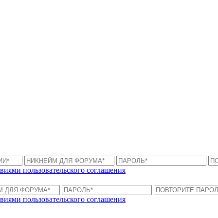
виями пользовательского соглашения
виями пользовательского соглашения