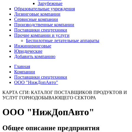
Зарубежные
Образовательные учреждения
Лизинговые компании
Сервисные компании
Производственные компании
Поставщики спецтехники
Прочие компании и услуги
Беспилотные летательные аппараты
Инжиниринговые
Юридические
Добавить компанию
Главная
Компании
Поставщики спецтехники
ООО "НижДопАвто"
КАРТА СГИ: КАТАЛОГ ПОСТАВЩИКОВ ПРОДУКТОВ И
УСЛУГ ГОРНОДОБЫВАЮЩЕГО СЕКТОРА
ООО "НижДопАвто"
Общее описание предприятия