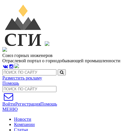
Союз горных инженеров
Отраслевой портал о горнодобывающей промышленности
Разместить рекламу
Помощь
Войти
Регистрация
Помощь
МЕНЮ
Новости
Компании
Статьи