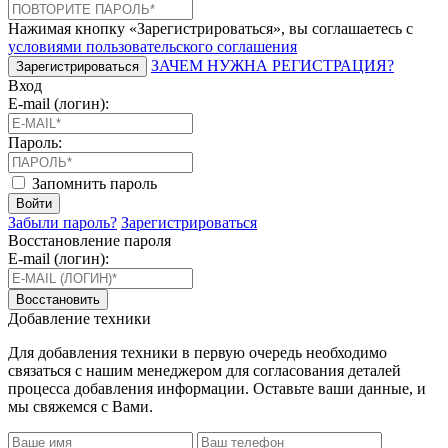
Нажимая кнопку «Зарегистрироваться», вы соглашаетесь с
условиями пользовательского соглашения
ЗАЧЕМ НУЖНА РЕГИСТРАЦИЯ?
Зарегистрироваться
Вход
E-mail (логин):
Пароль:
Запомнить пароль
Войти
Забыли пароль?
Зарегистрироваться
Восстановление пароля
E-mail (логин):
Восстановить
Добавление техники
Для добавления техники в первую очередь необходимо
связаться с нашим менеджером для согласования деталей
процесса добавления информации. Оставьте ваши данные, и
мы свяжемся с Вами.