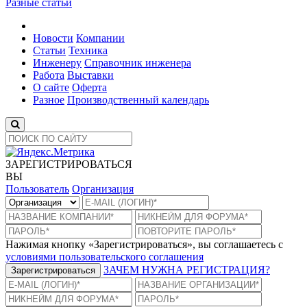
Разные статьи
Новости
Компании
Статьи
Техника
Инженеру
Справочник инженера
Работа
Выставки
О сайте
Оферта
Разное
Производственный календарь
ЗАРЕГИСТРИРОВАТЬСЯ
ВЫ
Пользователь
Организация
Нажимая кнопку «Зарегистрироваться», вы соглашаетесь с
условиями пользовательского соглашения
ЗАЧЕМ НУЖНА РЕГИСТРАЦИЯ?
Зарегистрироваться