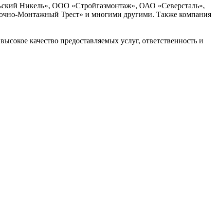
ьский Никель», ООО «Стройгазмонтаж», ОАО «Северсталь»,
очно-Монтажный Трест» и многими другими. Также компания
высокое качество предоставляемых услуг, ответственность и