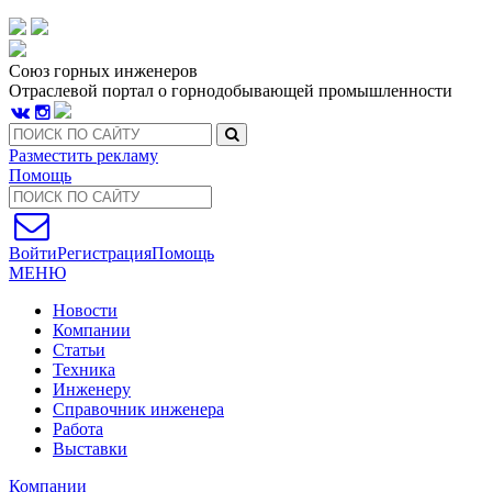
Союз горных инженеров
Отраслевой портал о горнодобывающей промышленности
Разместить рекламу
Помощь
Войти
Регистрация
Помощь
МЕНЮ
Новости
Компании
Статьи
Техника
Инженеру
Справочник инженера
Работа
Выставки
Компании