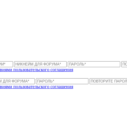
виями пользовательского соглашения
виями пользовательского соглашения