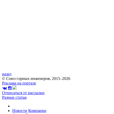
назад
© Союз горных инженеров, 2015–2026
Реклама на портале
Отписаться от рассылки
Разные статьи
Новости
Компании