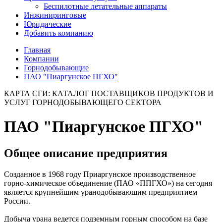
Беспилотные летательные аппараты
Инжиниринговые
Юридические
Добавить компанию
Главная
Компании
Горнодобывающие
ПАО "Пиаргунское ПГХО"
КАРТА СГИ: КАТАЛОГ ПОСТАВЩИКОВ ПРОДУКТОВ И
УСЛУГ ГОРНОДОБЫВАЮЩЕГО СЕКТОРА
ПАО "Пиаргунское ПГХО"
Общее описание предприятия
Созданное в 1968 году Приаргунское производственное
горно-химическое объединение (ПАО «ППГХО») на сегодня
является крупнейшим уранодобывающим предприятием
России.
Добыча урана ведется подземным горным способом на базе