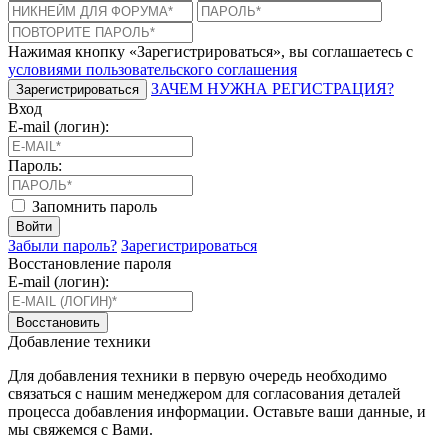
Нажимая кнопку «Зарегистрироваться», вы соглашаетесь с
условиями пользовательского соглашения
ЗАЧЕМ НУЖНА РЕГИСТРАЦИЯ?
Зарегистрироваться
Вход
E-mail (логин):
Пароль:
Запомнить пароль
Войти
Забыли пароль?
Зарегистрироваться
Восстановление пароля
E-mail (логин):
Восстановить
Добавление техники
Для добавления техники в первую очередь необходимо
связаться с нашим менеджером для согласования деталей
процесса добавления информации. Оставьте ваши данные, и
мы свяжемся с Вами.