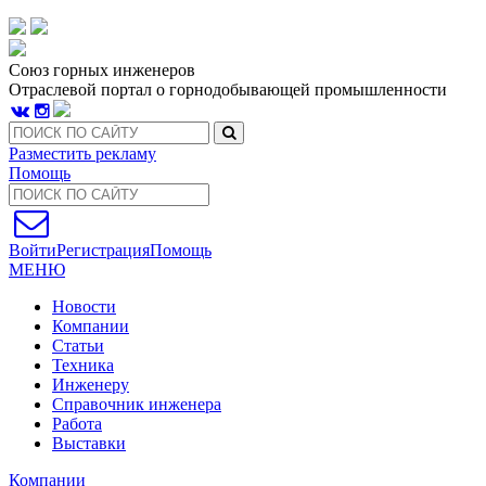
Союз горных инженеров
Отраслевой портал о горнодобывающей промышленности
Разместить рекламу
Помощь
Войти
Регистрация
Помощь
МЕНЮ
Новости
Компании
Статьи
Техника
Инженеру
Справочник инженера
Работа
Выставки
Компании