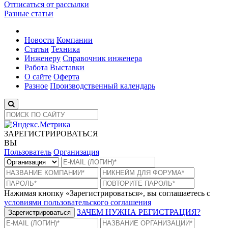
Отписаться от рассылки
Разные статьи
Новости
Компании
Статьи
Техника
Инженеру
Справочник инженера
Работа
Выставки
О сайте
Оферта
Разное
Производственный календарь
ЗАРЕГИСТРИРОВАТЬСЯ
ВЫ
Пользователь
Организация
Нажимая кнопку «Зарегистрироваться», вы соглашаетесь с
условиями пользовательского соглашения
ЗАЧЕМ НУЖНА РЕГИСТРАЦИЯ?
Зарегистрироваться