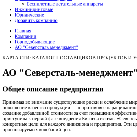
Беспилотные летательные аппараты
Инжиниринговые
Юридические
Добавить компанию
Главная
Компании
Горнодобывающие
АО "Северсталь-менеджмент"
КАРТА СГИ: КАТАЛОГ ПОСТАВЩИКОВ ПРОДУКТОВ И 
АО "Северсталь-менеджмент
Общее описание предприятия
Принимая во внимание существующие риски и ослабление миров
повышение качества продукции — в противовес наращиванию 
создание добавленной стоимости за счет повышения эффективн
приступила к первой фазе внедрения Бизнес-системы «Северст
конкретные цели для каждого дивизиона и предприятия. Эти ц
прогнозируемых колебаний цен.