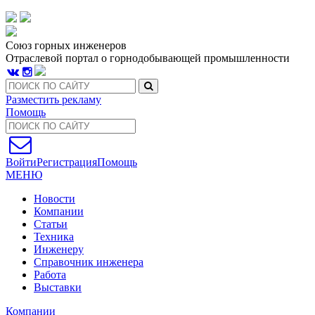
Союз горных инженеров
Отраслевой портал о горнодобывающей промышленности
Разместить рекламу
Помощь
Войти
Регистрация
Помощь
МЕНЮ
Новости
Компании
Статьи
Техника
Инженеру
Справочник инженера
Работа
Выставки
Компании