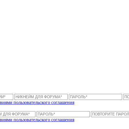
виями пользовательского соглашения
виями пользовательского соглашения