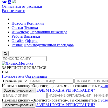
Отписаться от рассылки
Разные статьи
Новости
Компании
Статьи
Техника
Инженеру
Справочник инженера
Работа
Выставки
О сайте
Оферта
Разное
Производственный календарь
ЗАРЕГИСТРИРОВАТЬСЯ
ВЫ
Пользователь
Организация
Нажимая кнопку «Зарегистрироваться», вы соглашаетесь с
усло
ЗАЧЕМ НУЖНА РЕГИСТРАЦИЯ?
Зарегистрироваться
Нажимая кнопку «Зарегистрироваться», вы соглашаетесь с
усло
ЗАЧЕМ НУЖНА РЕГИСТРАЦИЯ?
Зарегистрироваться