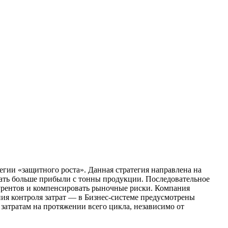
гии «защитного роста». Данная стратегия направлена на
ть больше прибыли с тонны продукции. Последовательное
курентов и компенсировать рыночные риски. Компания
ия контроля затрат — в Бизнес-системе предусмотрены
затратам на протяжении всего цикла, независимо от