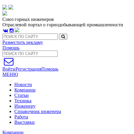
Союз горных инженеров
Отраслевой портал о горнодобывающей промышленности
Разместить рекламу
Помощь
Войти
Регистрация
Помощь
МЕНЮ
Новости
Компании
Статьи
Техника
Инженеру
Справочник инженера
Работа
Выставки
Компании