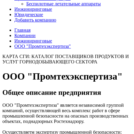
Беспилотные летательные аппараты
Инжиниринговые
Юридические
Добавить компанию
Главная
Компании
Инжиниринговые
ООО "Промтехэкспертиза"
КАРТА СГИ: КАТАЛОГ ПОСТАВЩИКОВ ПРОДУКТОВ И
УСЛУГ ГОРНОДОБЫВАЮЩЕГО СЕКТОРА
ООО "Промтехэкспертиза"
Общее описание предприятия
ООО "Промтехэкспертиза" является независимой группой
компаний, осуществляющей весь комплекс работ в сфере
промышленной безопасности на опасных производственных
объектах, поднадзорных Ростехнадзору.
Осуществляетм экспертизу промышленной безопасности: