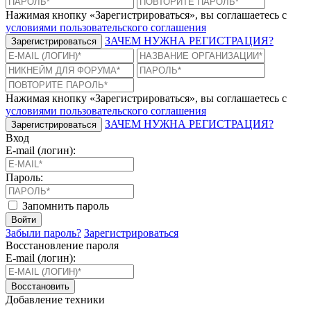
Нажимая кнопку «Зарегистрироваться», вы соглашаетесь с
условиями пользовательского соглашения
ЗАЧЕМ НУЖНА РЕГИСТРАЦИЯ?
Зарегистрироваться
Нажимая кнопку «Зарегистрироваться», вы соглашаетесь с
условиями пользовательского соглашения
ЗАЧЕМ НУЖНА РЕГИСТРАЦИЯ?
Зарегистрироваться
Вход
E-mail (логин):
Пароль:
Запомнить пароль
Войти
Забыли пароль?
Зарегистрироваться
Восстановление пароля
E-mail (логин):
Восстановить
Добавление техники