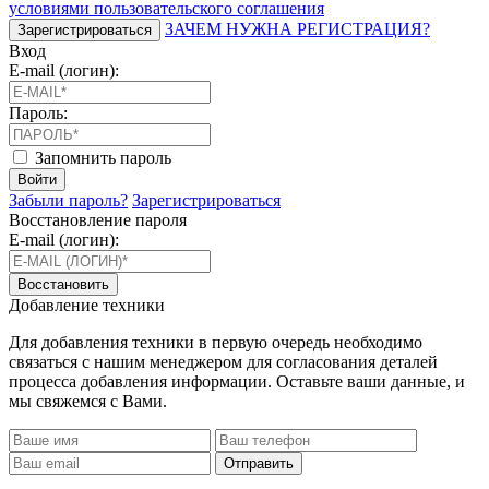
условиями пользовательского соглашения
ЗАЧЕМ НУЖНА РЕГИСТРАЦИЯ?
Зарегистрироваться
Вход
E-mail (логин):
Пароль:
Запомнить пароль
Войти
Забыли пароль?
Зарегистрироваться
Восстановление пароля
E-mail (логин):
Восстановить
Добавление техники
Для добавления техники в первую очередь необходимо
связаться с нашим менеджером для согласования деталей
процесса добавления информации. Оставьте ваши данные, и
мы свяжемся с Вами.