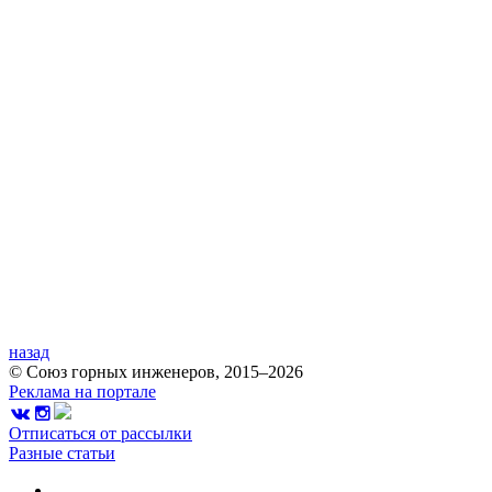
назад
© Союз горных инженеров, 2015–2026
Реклама на портале
Отписаться от рассылки
Разные статьи