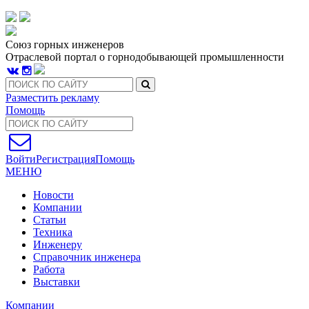
Союз горных инженеров
Отраслевой портал о горнодобывающей промышленности
Разместить рекламу
Помощь
Войти
Регистрация
Помощь
МЕНЮ
Новости
Компании
Статьи
Техника
Инженеру
Справочник инженера
Работа
Выставки
Компании