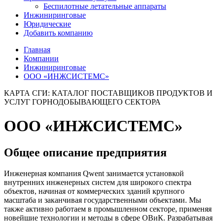
Беспилотные летательные аппараты
Инжиниринговые
Юридические
Добавить компанию
Главная
Компании
Инжиниринговые
ООО «ИНЖСИСТЕМС»
КАРТА СГИ: КАТАЛОГ ПОСТАВЩИКОВ ПРОДУКТОВ И
УСЛУГ ГОРНОДОБЫВАЮЩЕГО СЕКТОРА
ООО «ИНЖСИСТЕМС»
Общее описание предприятия
Инженерная компания Qwent занимается установкой
внутренних инженерных систем для широкого спектра
объектов, начиная от коммерческих зданий крупного
масштаба и заканчивая государственными объектами. Мы
также активно работаем в промышленном секторе, применяя
новейшие технологии и методы в сфере ОВиК. Разрабатывая