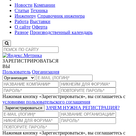
Новости
Компании
Статьи
Техника
Инженеру
Справочник инженера
Работа
Выставки
О сайте
Оферта
Разное
Производственный календарь
ЗАРЕГИСТРИРОВАТЬСЯ
ВЫ
Пользователь
Организация
Нажимая кнопку «Зарегистрироваться», вы соглашаетесь с
условиями пользовательского соглашения
ЗАЧЕМ НУЖНА РЕГИСТРАЦИЯ?
Зарегистрироваться
Нажимая кнопку «Зарегистрироваться», вы соглашаетесь с