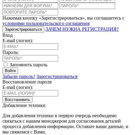
Нажимая кнопку «Зарегистрироваться», вы соглашаетесь с
условиями пользовательского соглашения
ЗАЧЕМ НУЖНА РЕГИСТРАЦИЯ?
Зарегистрироваться
Вход
E-mail (логин):
Пароль:
Запомнить пароль
Войти
Забыли пароль?
Зарегистрироваться
Восстановление пароля
E-mail (логин):
Восстановить
Добавление техники
Для добавления техники в первую очередь необходимо
связаться с нашим менеджером для согласования деталей
процесса добавления информации. Оставьте ваши данные, и
мы свяжемся с Вами.