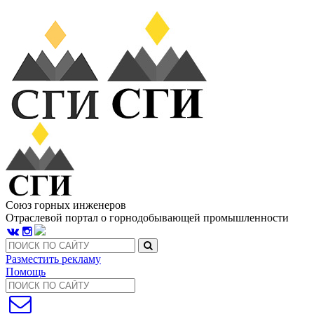
Союз горных инженеров
Отраслевой портал о горнодобывающей промышленности
Разместить рекламу
Помощь