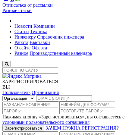
Отписаться от рассылки
Разные статьи
Новости
Компании
Статьи
Техника
Инженеру
Справочник инженера
Работа
Выставки
О сайте
Оферта
Разное
Производственный календарь
ЗАРЕГИСТРИРОВАТЬСЯ
ВЫ
Пользователь
Организация
Нажимая кнопку «Зарегистрироваться», вы соглашаетесь с
условиями пользовательского соглашения
ЗАЧЕМ НУЖНА РЕГИСТРАЦИЯ?
Зарегистрироваться