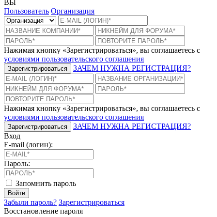
ВЫ
Пользователь
Организация
Нажимая кнопку «Зарегистрироваться», вы соглашаетесь с
условиями пользовательского соглашения
ЗАЧЕМ НУЖНА РЕГИСТРАЦИЯ?
Зарегистрироваться
Нажимая кнопку «Зарегистрироваться», вы соглашаетесь с
условиями пользовательского соглашения
ЗАЧЕМ НУЖНА РЕГИСТРАЦИЯ?
Зарегистрироваться
Вход
E-mail (логин):
Пароль:
Запомнить пароль
Войти
Забыли пароль?
Зарегистрироваться
Восстановление пароля