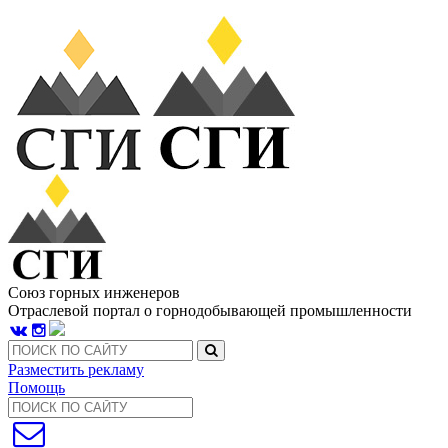
Союз горных инженеров
Отраслевой портал о горнодобывающей промышленности
Разместить рекламу
Помощь