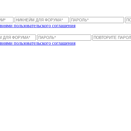
виями пользовательского соглашения
виями пользовательского соглашения