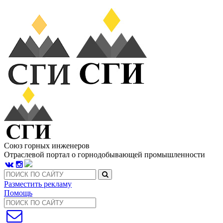
Союз горных инженеров
Отраслевой портал о горнодобывающей промышленности
Разместить рекламу
Помощь