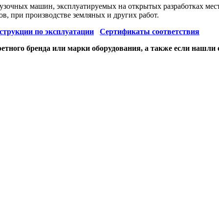
зочных машин, эксплуатируемых на открытых разработках мест
в, при производстве земляных и других работ.
струкции по эксплуатации
Сертификаты соответствия
етного бренда или марки оборудования, а также если нашли 