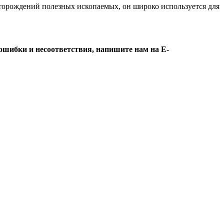
орождений полезных ископаемых, он широко используется для
ошибки и несоответствия, напишите нам на E-