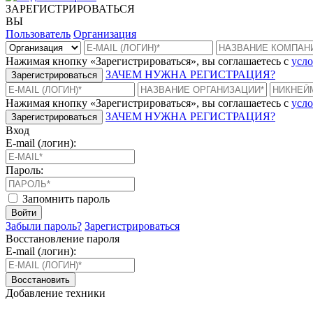
ЗАРЕГИСТРИРОВАТЬСЯ
ВЫ
Пользователь
Организация
Нажимая кнопку «Зарегистрироваться», вы соглашаетесь с
усло
ЗАЧЕМ НУЖНА РЕГИСТРАЦИЯ?
Зарегистрироваться
Нажимая кнопку «Зарегистрироваться», вы соглашаетесь с
усло
ЗАЧЕМ НУЖНА РЕГИСТРАЦИЯ?
Зарегистрироваться
Вход
E-mail (логин):
Пароль:
Запомнить пароль
Войти
Забыли пароль?
Зарегистрироваться
Восстановление пароля
E-mail (логин):
Восстановить
Добавление техники