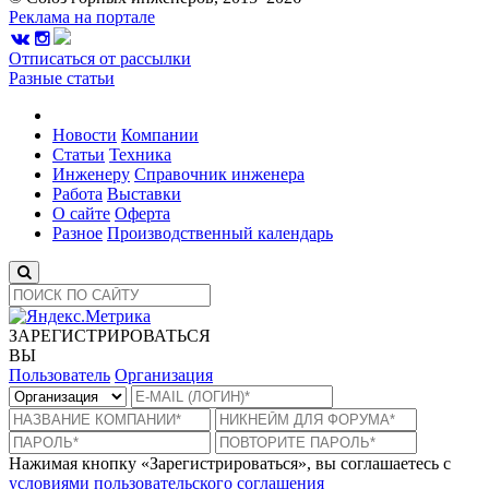
Реклама на портале
Отписаться от рассылки
Разные статьи
Новости
Компании
Статьи
Техника
Инженеру
Справочник инженера
Работа
Выставки
О сайте
Оферта
Разное
Производственный календарь
ЗАРЕГИСТРИРОВАТЬСЯ
ВЫ
Пользователь
Организация
Нажимая кнопку «Зарегистрироваться», вы соглашаетесь с
условиями пользовательского соглашения