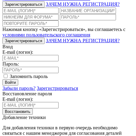
ЗАЧЕМ НУЖНА РЕГИСТРАЦИЯ?
Зарегистрироваться
Нажимая кнопку «Зарегистрироваться», вы соглашаетесь с
условиями пользовательского соглашения
ЗАЧЕМ НУЖНА РЕГИСТРАЦИЯ?
Зарегистрироваться
Вход
E-mail (логин):
Пароль:
Запомнить пароль
Войти
Забыли пароль?
Зарегистрироваться
Восстановление пароля
E-mail (логин):
Восстановить
Добавление техники
Для добавления техники в первую очередь необходимо
связаться с нашим менеджером для согласования деталей