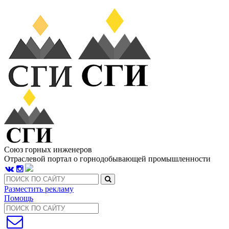
Союз горных инженеров
Отраслевой портал о горнодобывающей промышленности
Разместить рекламу
Помощь