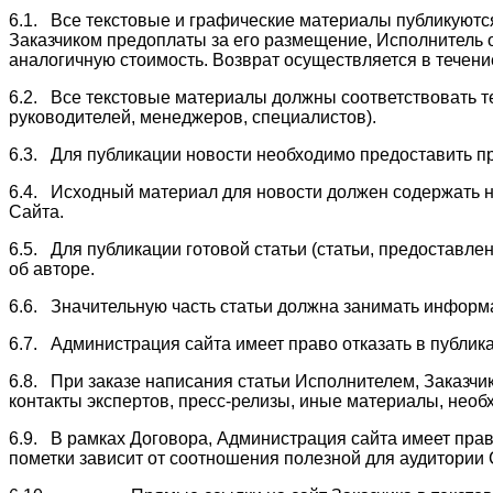
6.1. Все текстовые и графические материалы публикуются
Заказчиком предоплаты за его размещение, Исполнитель о
аналогичную стоимость. Возврат осуществляется в течение
6.2. Все текстовые материалы должны соответствовать те
руководителей, менеджеров, специалистов).
6.3. Для публикации новости необходимо предоставить пре
6.4. Исходный материал для новости должен содержать 
Сайта.
6.5. Для публикации готовой статьи (статьи, предоставле
об авторе.
6.6. Значительную часть статьи должна занимать информ
6.7. Администрация сайта имеет право отказать в публика
6.8. При заказе написания статьи Исполнителем, Заказчик
контакты экспертов, пресс-релизы, иные материалы, необ
6.9. В рамках Договора, Администрация сайта имеет право
пометки зависит от соотношения полезной для аудитории