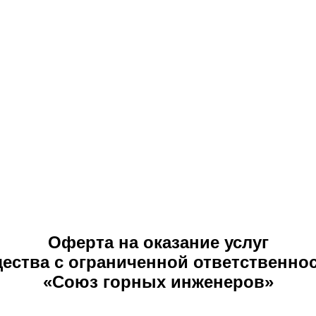
Оферта на оказание услуг
ества с ограниченной ответственно
«Союз горных инженеров»