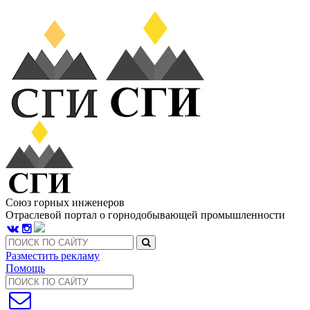
Союз горных инженеров
Отраслевой портал о горнодобывающей промышленности
Разместить рекламу
Помощь