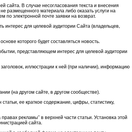
й сайта. В случае несогласования текста и внесения
 не размещенного материала либо оказать услуги на
м по электронной почте заявки на возврат.
ь интерес для целевой аудитории Сайта (владельцев,
основе которого будет составляться новость.
обытии, представляющем интерес для целевой аудитории
е заголовок, иллюстрации к ней (при наличии), информацию
нии (на другом сайте, в другом сообществе).
статьи, ее краткое содержание, цифры, статистику,
правах рекламы" в верхней части статьи. Установка этой
инистрацией сайта.