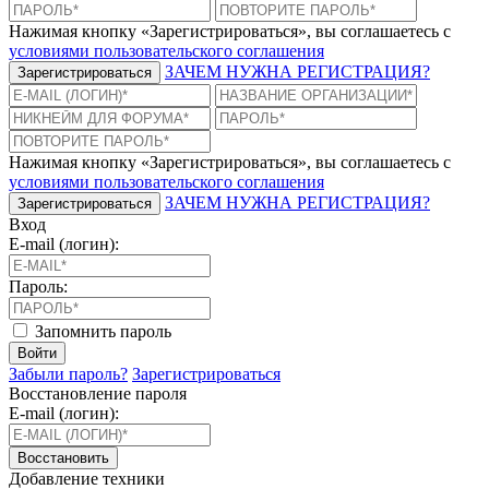
Нажимая кнопку «Зарегистрироваться», вы соглашаетесь с
условиями пользовательского соглашения
ЗАЧЕМ НУЖНА РЕГИСТРАЦИЯ?
Зарегистрироваться
Нажимая кнопку «Зарегистрироваться», вы соглашаетесь с
условиями пользовательского соглашения
ЗАЧЕМ НУЖНА РЕГИСТРАЦИЯ?
Зарегистрироваться
Вход
E-mail (логин):
Пароль:
Запомнить пароль
Войти
Забыли пароль?
Зарегистрироваться
Восстановление пароля
E-mail (логин):
Восстановить
Добавление техники