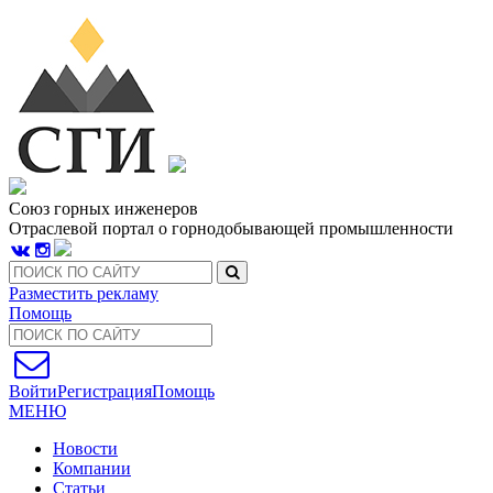
Союз горных инженеров
Отраслевой портал о горнодобывающей промышленности
Разместить рекламу
Помощь
Войти
Регистрация
Помощь
МЕНЮ
Новости
Компании
Статьи