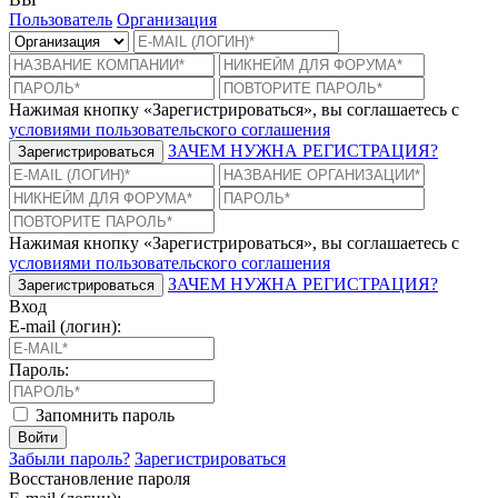
Пользователь
Организация
Нажимая кнопку «Зарегистрироваться», вы соглашаетесь с
условиями пользовательского соглашения
ЗАЧЕМ НУЖНА РЕГИСТРАЦИЯ?
Зарегистрироваться
Нажимая кнопку «Зарегистрироваться», вы соглашаетесь с
условиями пользовательского соглашения
ЗАЧЕМ НУЖНА РЕГИСТРАЦИЯ?
Зарегистрироваться
Вход
E-mail (логин):
Пароль:
Запомнить пароль
Войти
Забыли пароль?
Зарегистрироваться
Восстановление пароля