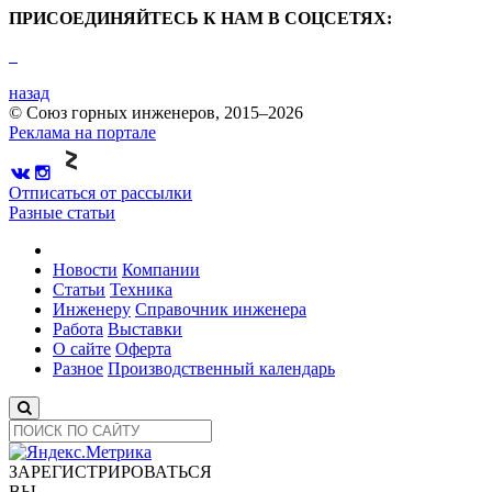
ПРИСОЕДИНЯЙТЕСЬ К НАМ В СОЦСЕТЯХ:
назад
© Союз горных инженеров, 2015–2026
Реклама на портале
Отписаться от рассылки
Разные статьи
Новости
Компании
Статьи
Техника
Инженеру
Справочник инженера
Работа
Выставки
О сайте
Оферта
Разное
Производственный календарь
ЗАРЕГИСТРИРОВАТЬСЯ
ВЫ