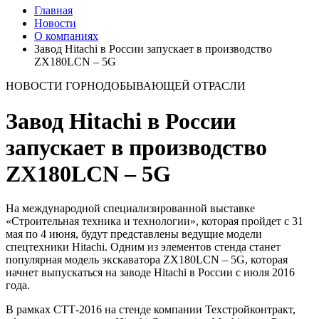
Главная
Новости
О компаниях
Завод Hitachi в России запускает в производство
ZX180LCN – 5G
НОВОСТИ ГОРНОДОБЫВАЮЩЕЙ ОТРАСЛИ
Завод Hitachi в России
запускает в производство
ZX180LCN – 5G
На международной специализированной выставке
«Строительная техника и технологии», которая пройдет с 31
мая по 4 июня, будут представлены ведущие модели
спецтехники Hitachi. Одним из элементов стенда станет
популярная модель экскаватора ZX180LCN – 5G, которая
начнет выпускаться на заводе Hitachi в России с июля 2016
года.
В рамках СТТ-2016 на стенде компании Техстройконтракт,