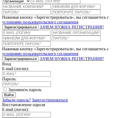
Нажимая кнопку «Зарегистрироваться», вы соглашаетесь с
условиями пользовательского соглашения
ЗАЧЕМ НУЖНА РЕГИСТРАЦИЯ?
Зарегистрироваться
Нажимая кнопку «Зарегистрироваться», вы соглашаетесь с
условиями пользовательского соглашения
ЗАЧЕМ НУЖНА РЕГИСТРАЦИЯ?
Зарегистрироваться
Вход
E-mail (логин):
Пароль:
Запомнить пароль
Войти
Забыли пароль?
Зарегистрироваться
Восстановление пароля
E-mail (логин):