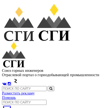
Союз горных инженеров
Отраслевой портал о горнодобывающей промышленности
Разместить рекламу
Помощь