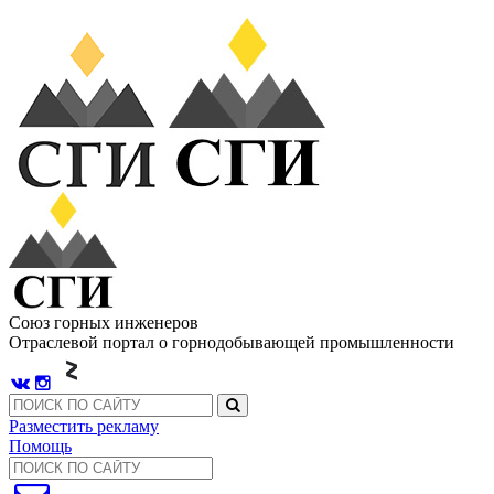
Союз горных инженеров
Отраслевой портал о горнодобывающей промышленности
Разместить рекламу
Помощь