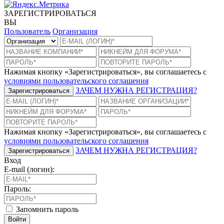
ЗАРЕГИСТРИРОВАТЬСЯ
ВЫ
Пользователь
Организация
Нажимая кнопку «Зарегистрироваться», вы соглашаетесь с
условиями пользовательского соглашения
ЗАЧЕМ НУЖНА РЕГИСТРАЦИЯ?
Зарегистрироваться
Нажимая кнопку «Зарегистрироваться», вы соглашаетесь с
условиями пользовательского соглашения
ЗАЧЕМ НУЖНА РЕГИСТРАЦИЯ?
Зарегистрироваться
Вход
E-mail (логин):
Пароль:
Запомнить пароль
Войти