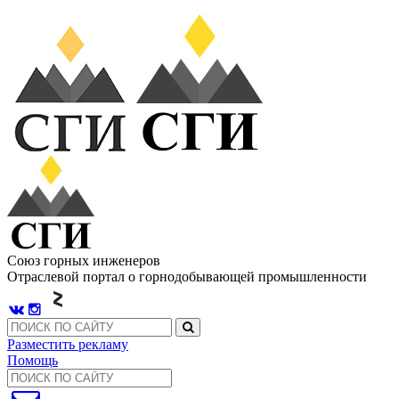
Союз горных инженеров
Отраслевой портал о горнодобывающей промышленности
Разместить рекламу
Помощь