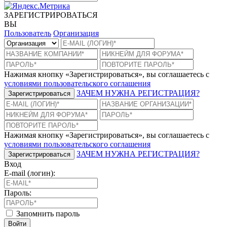
ЗАРЕГИСТРИРОВАТЬСЯ
ВЫ
Пользователь
Организация
Нажимая кнопку «Зарегистрироваться», вы соглашаетесь с
условиями пользовательского соглашения
ЗАЧЕМ НУЖНА РЕГИСТРАЦИЯ?
Зарегистрироваться
Нажимая кнопку «Зарегистрироваться», вы соглашаетесь с
условиями пользовательского соглашения
ЗАЧЕМ НУЖНА РЕГИСТРАЦИЯ?
Зарегистрироваться
Вход
E-mail (логин):
Пароль:
Запомнить пароль
Войти