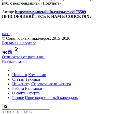
руб. с рекомендацией «Покупать».
Автор:
https://www.metalinfo.ru/ru/news/175589
ПРИСОЕДИНЯЙТЕСЬ К НАМ В СОЦСЕТЯХ:
назад
© Союз горных инженеров, 2015–2026
Реклама на портале
Отписаться от рассылки
Разные статьи
Новости
Компании
Статьи
Техника
Инженеру
Справочник инженера
Работа
Выставки
О сайте
Оферта
Разное
Производственный календарь